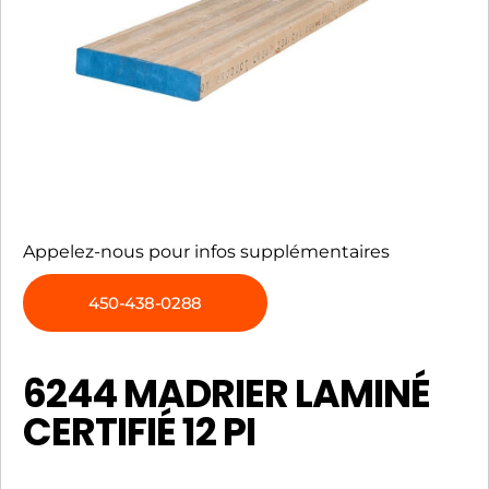
Appelez-nous pour infos supplémentaires
450-438-0288
6244 MADRIER LAMINÉ
CERTIFIÉ 12 PI