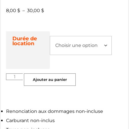
8,00
$
–
30,00
$
Durée de
location
Ajouter au panier
Renonciation aux dommages non-incluse
Carburant non-inclus