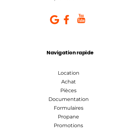
Navigation rapide
Location
Achat
Pièces
Documentation
Formulaires
Propane
Promotions