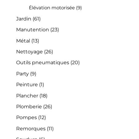
Élévation motorisée
(9)
Jardin
(61)
Manutention
(23)
Métal
(13)
Nettoyage
(26)
Outils pneumatiques
(20)
Party
(9)
Peinture
(1)
Plancher
(18)
Plomberie
(26)
Pompes
(12)
Remorques
(11)