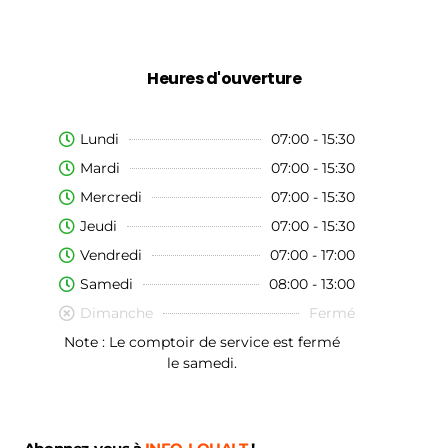
Heures d'ouverture
Lundi
07:00 - 15:30
Mardi
07:00 - 15:30
Mercredi
07:00 - 15:30
Jeudi
07:00 - 15:30
Vendredi
07:00 - 17:00
Samedi
08:00 - 13:00
Dimanche
Fermé
Note : Le comptoir de service est fermé
le samedi.