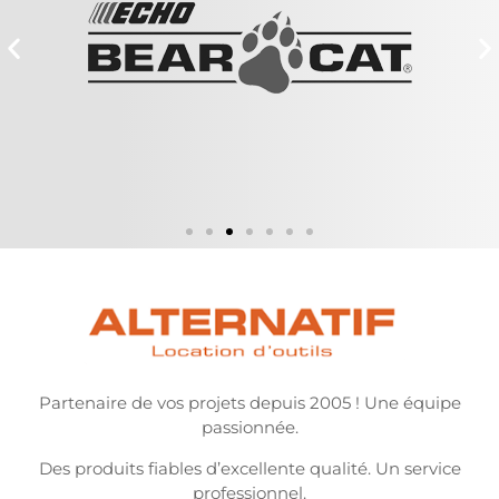
Partenaire de vos projets depuis 2005 ! Une équipe
passionnée.
Des produits fiables d’excellente qualité. Un service
professionnel.