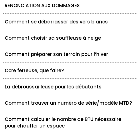
RENONCIATION AUX DOMMAGES
Comment se débarrasser des vers blancs
Comment choisir sa souffleuse à neige
Comment préparer son terrain pour l’hiver
Ocre ferreuse, que faire?
La débroussailleuse pour les débutants
Comment trouver un numéro de série/modèle MTD?
Comment calculer le nombre de BTU nécessaire
pour chauffer un espace