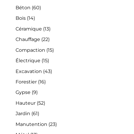
Béton
(60)
Bois
(14)
Céramique
(13)
Chauffage
(22)
Compaction
(15)
Électrique
(15)
Excavation
(43)
Forestier
(16)
Gypse
(9)
Hauteur
(52)
Jardin
(61)
Manutention
(23)