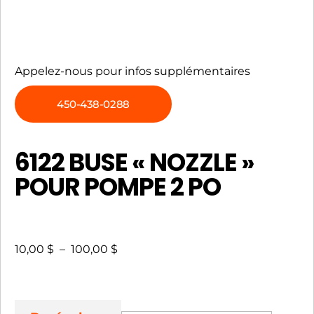
Appelez-nous pour infos supplémentaires
450-438-0288
6122 BUSE « NOZZLE »
POUR POMPE 2 PO
10,00
$
–
100,00
$