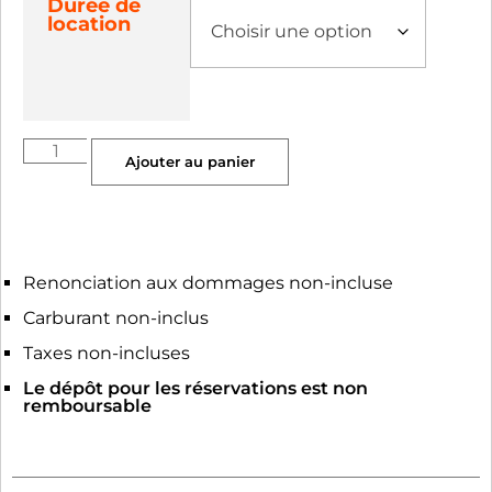
Durée de
location
Ajouter au panier
Renonciation aux dommages non-incluse
Carburant non-inclus
Taxes non-incluses
Le dépôt pour les réservations est non
remboursable