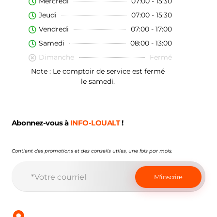
Mercredi
07:00 - 15:30
Jeudi
07:00 - 15:30
Vendredi
07:00 - 17:00
Samedi
08:00 - 13:00
Dimanche
Fermé
Note : Le comptoir de service est fermé
le samedi.
Abonnez-vous à
INFO-LOUALT
!
Contient des promotions et des conseils utiles, une fois par mois.