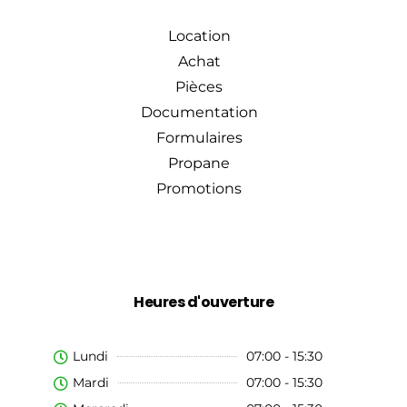
Location
Achat
Pièces
Documentation
Formulaires
Propane
Promotions
Heures d'ouverture
Lundi
07:00 - 15:30
Mardi
07:00 - 15:30