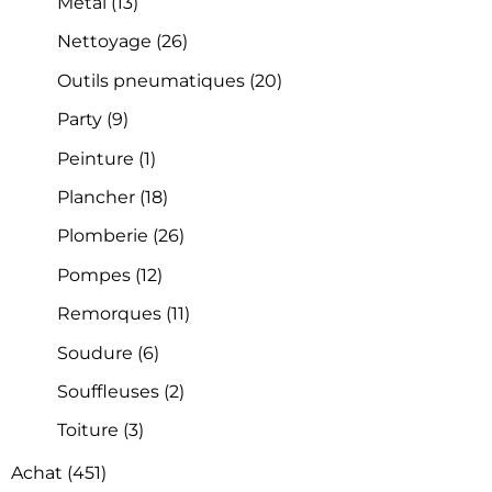
Métal
(13)
Nettoyage
(26)
Outils pneumatiques
(20)
Party
(9)
Peinture
(1)
Plancher
(18)
Plomberie
(26)
Pompes
(12)
Remorques
(11)
Soudure
(6)
Souffleuses
(2)
Toiture
(3)
Achat
(451)