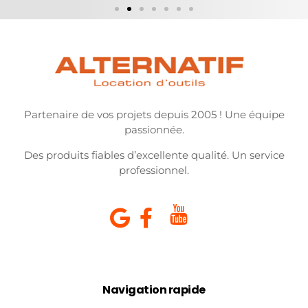
Partenaire de vos projets depuis 2005 ! Une équipe
passionnée.
Des produits fiables d’excellente qualité. Un service
professionnel.
Navigation rapide