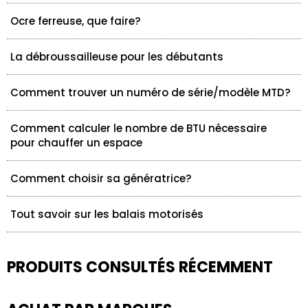
Ocre ferreuse, que faire?
La débroussailleuse pour les débutants
Comment trouver un numéro de série/modèle MTD?
Comment calculer le nombre de BTU nécessaire
pour chauffer un espace
Comment choisir sa génératrice?
Tout savoir sur les balais motorisés
PRODUITS CONSULTÉS RÉCEMMENT