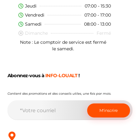
Jeudi
07:00 - 15:30
Vendredi
07:00 - 17:00
Samedi
08:00 - 13:00
Dimanche
Fermé
Note : Le comptoir de service est fermé
le samedi.
Abonnez-vous à
INFO-LOUALT
!
Contient des promotions et des conseils utiles, une fois par mois.