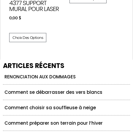
4377 SUPPORT
MURAL POUR LASER
0,00
$
Choix Des Options
ARTICLES RÉCENTS
RENONCIATION AUX DOMMAGES
Comment se débarrasser des vers blancs
Comment choisir sa souffleuse à neige
Comment préparer son terrain pour l’hiver