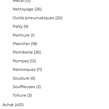
Métal
(13)
Nettoyage
(26)
Outils pneumatiques
(20)
Party
(9)
Peinture
(1)
Plancher
(18)
Plomberie
(26)
Pompes
(12)
Remorques
(11)
Soudure
(6)
Souffleuses
(2)
Toiture
(3)
Achat
(451)