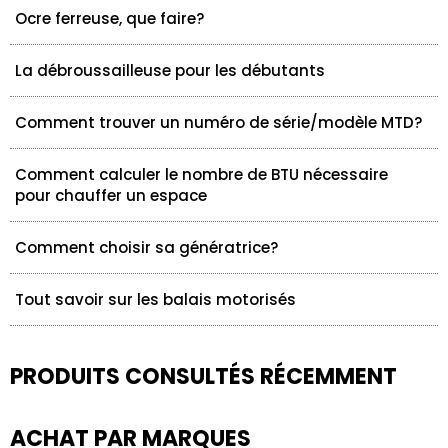
Ocre ferreuse, que faire?
La débroussailleuse pour les débutants
Comment trouver un numéro de série/modèle MTD?
Comment calculer le nombre de BTU nécessaire
pour chauffer un espace
Comment choisir sa génératrice?
Tout savoir sur les balais motorisés
PRODUITS CONSULTÉS RÉCEMMENT
ACHAT PAR MARQUES