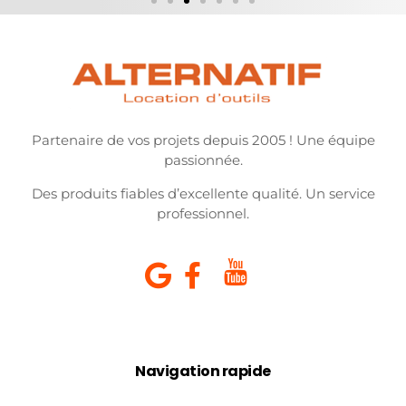
Partenaire de vos projets depuis 2005 ! Une équipe
passionnée.
Des produits fiables d’excellente qualité. Un service
professionnel.
Navigation rapide