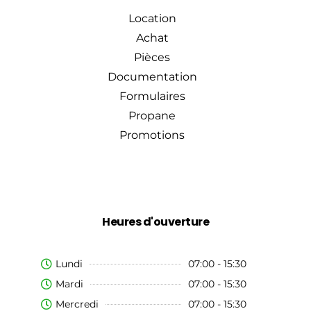
Location
Achat
Pièces
Documentation
Formulaires
Propane
Promotions
Heures d'ouverture
Lundi
07:00 - 15:30
Mardi
07:00 - 15:30
Mercredi
07:00 - 15:30