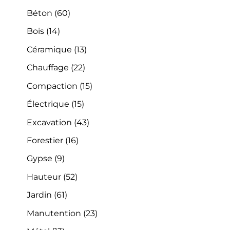
Béton
(60)
Bois
(14)
Céramique
(13)
Chauffage
(22)
Compaction
(15)
Électrique
(15)
Excavation
(43)
Forestier
(16)
Gypse
(9)
Hauteur
(52)
Jardin
(61)
Manutention
(23)