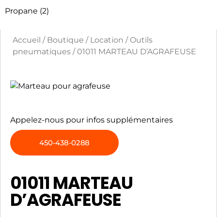
Propane
(2)
Accueil
/
Boutique
/
Location
/
Outils
pneumatiques
/ 01011 MARTEAU D’AGRAFEUSE
Appelez-nous pour infos supplémentaires
450-438-0288
01011 MARTEAU
D’AGRAFEUSE