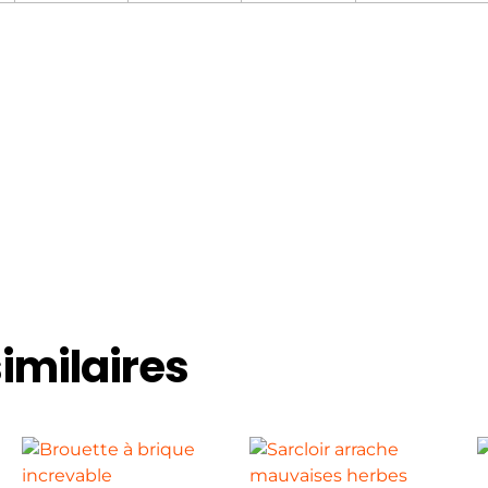
similaires