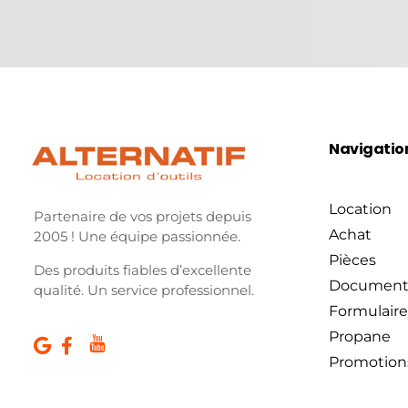
Navigatio
Location
Partenaire de vos projets depuis
Achat
2005 ! Une équipe passionnée.
Pièces
Des produits fiables d’excellente
Document
qualité. Un service professionnel.
Formulaire
Propane
Promotion