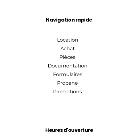
Navigation rapide
Location
Achat
Pièces
Documentation
Formulaires
Propane
Promotions
Heures d'ouverture