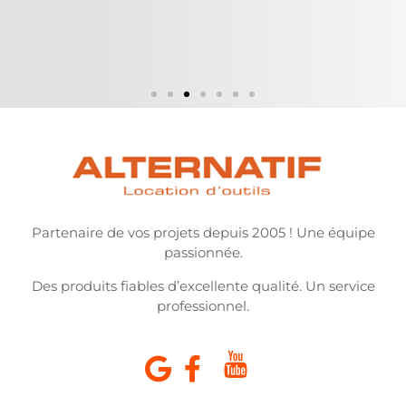
Partenaire de vos projets depuis 2005 ! Une équipe
passionnée.
Des produits fiables d’excellente qualité. Un service
professionnel.