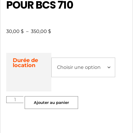
POUR BCS 710
30,00
$
–
350,00
$
Durée de
location
Ajouter au panier