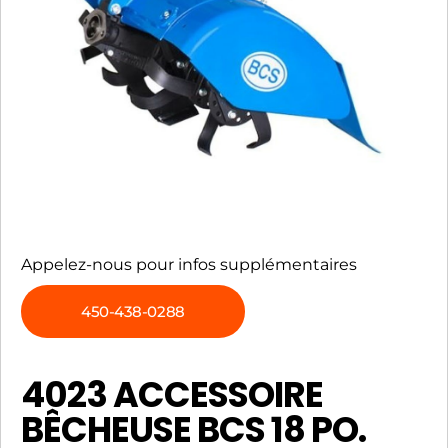
Appelez-nous pour infos supplémentaires
450-438-0288
4023 ACCESSOIRE
BÊCHEUSE BCS 18 PO.