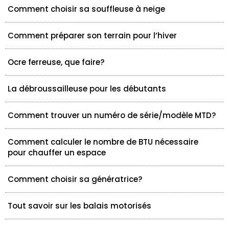
Comment choisir sa souffleuse à neige
Comment préparer son terrain pour l’hiver
Ocre ferreuse, que faire?
La débroussailleuse pour les débutants
Comment trouver un numéro de série/modèle MTD?
Comment calculer le nombre de BTU nécessaire
pour chauffer un espace
Comment choisir sa génératrice?
Tout savoir sur les balais motorisés