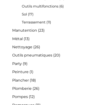
Outils multifonctions
(6)
Sol
(17)
Terrassement
(11)
Manutention
(23)
Métal
(13)
Nettoyage
(26)
Outils pneumatiques
(20)
Party
(9)
Peinture
(1)
Plancher
(18)
Plomberie
(26)
Pompes
(12)