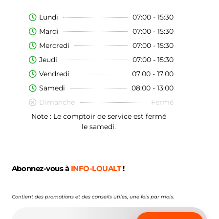
Lundi
07:00 - 15:30
Mardi
07:00 - 15:30
Mercredi
07:00 - 15:30
Jeudi
07:00 - 15:30
Vendredi
07:00 - 17:00
Samedi
08:00 - 13:00
Dimanche
Fermé
Note : Le comptoir de service est fermé
le samedi.
Abonnez-vous à
INFO-LOUALT
!
Contient des promotions et des conseils utiles, une fois par mois.