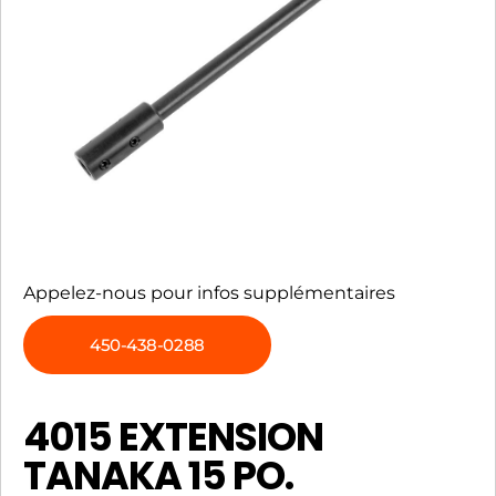
Appelez-nous pour infos supplémentaires
450-438-0288
4015 EXTENSION
TANAKA 15 PO.