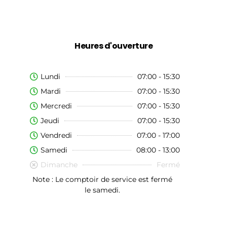
Heures d'ouverture
Lundi
07:00 - 15:30
Mardi
07:00 - 15:30
Mercredi
07:00 - 15:30
Jeudi
07:00 - 15:30
Vendredi
07:00 - 17:00
Samedi
08:00 - 13:00
Dimanche
Fermé
Note : Le comptoir de service est fermé
le samedi.