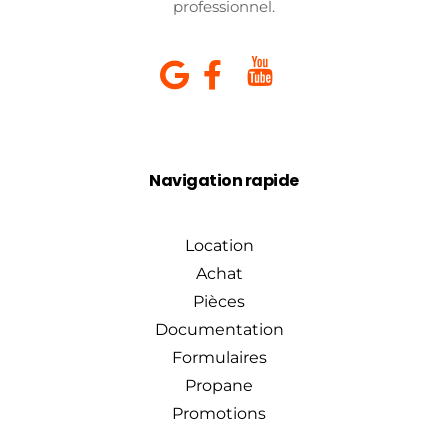
professionnel.
Navigation rapide
Location
Achat
Pièces
Documentation
Formulaires
Propane
Promotions