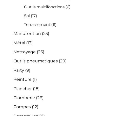
Outils multifonctions
(6)
Sol
(17)
Terrassement
(11)
Manutention
(23)
Métal
(13)
Nettoyage
(26)
Outils pneumatiques
(20)
Party
(9)
Peinture
(1)
Plancher
(18)
Plomberie
(26)
Pompes
(12)