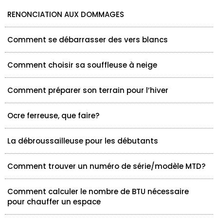
RENONCIATION AUX DOMMAGES
Comment se débarrasser des vers blancs
Comment choisir sa souffleuse à neige
Comment préparer son terrain pour l’hiver
Ocre ferreuse, que faire?
La débroussailleuse pour les débutants
Comment trouver un numéro de série/modèle MTD?
Comment calculer le nombre de BTU nécessaire
pour chauffer un espace