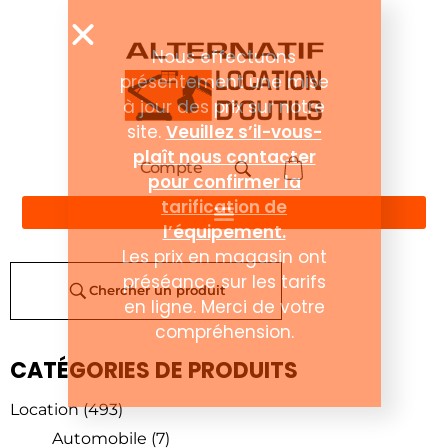
Compte
Chercher un produit
CATÉGORIES DE PRODUITS
Location
(493)
Automobile
(7)