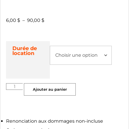
6,00
$
–
90,00
$
Durée de
location
Ajouter au panier
Renonciation aux dommages non-incluse