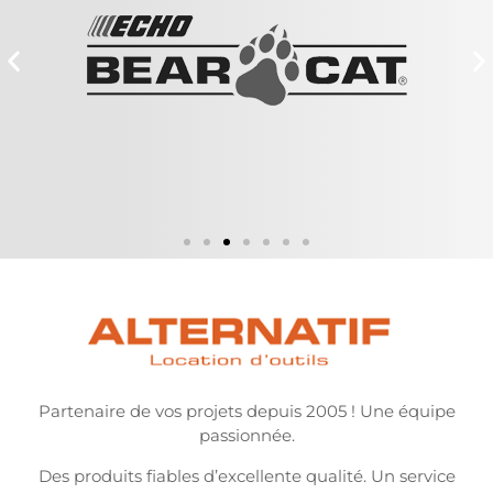
Partenaire de vos projets depuis 2005 ! Une équipe
passionnée.
Des produits fiables d’excellente qualité. Un service