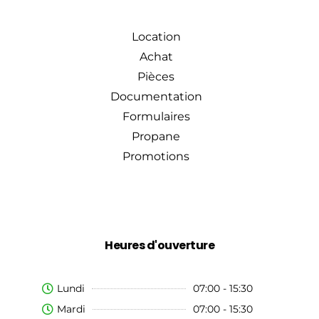
Location
Achat
Pièces
Documentation
Formulaires
Propane
Promotions
Heures d'ouverture
Lundi
07:00 - 15:30
Mardi
07:00 - 15:30