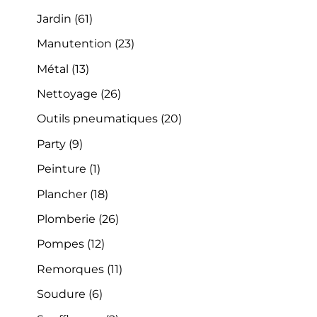
Jardin
(61)
Manutention
(23)
Métal
(13)
Nettoyage
(26)
Outils pneumatiques
(20)
Party
(9)
Peinture
(1)
Plancher
(18)
Plomberie
(26)
Pompes
(12)
Remorques
(11)
Soudure
(6)