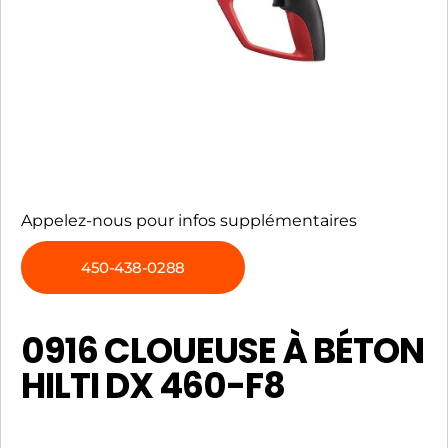
Appelez-nous pour infos supplémentaires
450-438-0288
0916 CLOUEUSE À BÉTON
HILTI DX 460-F8