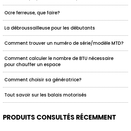
Ocre ferreuse, que faire?
La débroussailleuse pour les débutants
Comment trouver un numéro de série/modèle MTD?
Comment calculer le nombre de BTU nécessaire
pour chauffer un espace
Comment choisir sa génératrice?
Tout savoir sur les balais motorisés
PRODUITS CONSULTÉS RÉCEMMENT