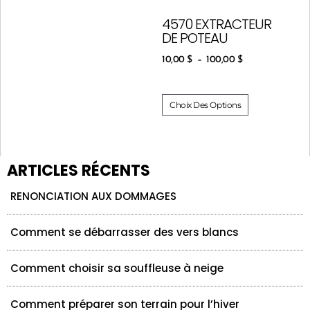
4570 EXTRACTEUR
DE POTEAU
10,00
$
–
100,00
$
Choix Des Options
ARTICLES RÉCENTS
RENONCIATION AUX DOMMAGES
Comment se débarrasser des vers blancs
Comment choisir sa souffleuse à neige
Comment préparer son terrain pour l’hiver