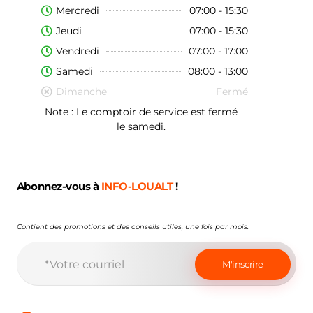
Mercredi
07:00 - 15:30
Jeudi
07:00 - 15:30
Vendredi
07:00 - 17:00
Samedi
08:00 - 13:00
Dimanche
Fermé
Note : Le comptoir de service est fermé
le samedi.
Abonnez-vous à
INFO-LOUALT
!
Contient des promotions et des conseils utiles, une fois par mois.