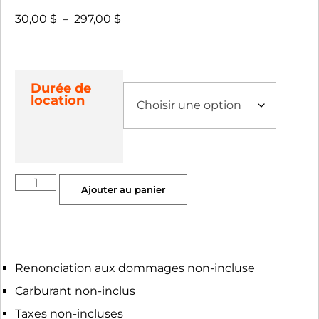
30,00
$
–
297,00
$
Durée de
location
Ajouter au panier
Renonciation aux dommages non-incluse
Carburant non-inclus
Taxes non-incluses