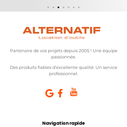
Partenaire de vos projets depuis 2005 ! Une équipe
passionnée.
Des produits fiables d’excellente qualité. Un service
professionnel.
Navigation rapide