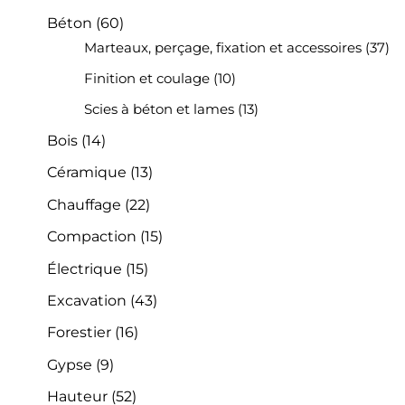
Béton
(60)
Marteaux, perçage, fixation et accessoires
(37)
Finition et coulage
(10)
Scies à béton et lames
(13)
Bois
(14)
Céramique
(13)
Chauffage
(22)
Compaction
(15)
Électrique
(15)
Excavation
(43)
Forestier
(16)
Gypse
(9)
Hauteur
(52)