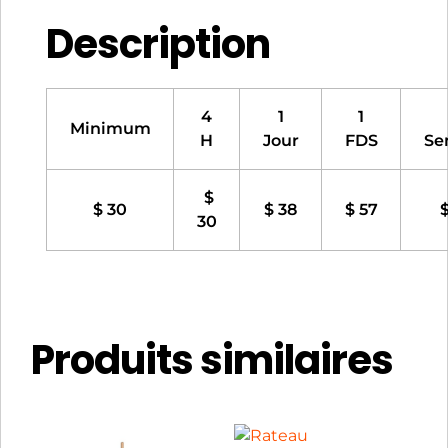
Description
4
1
1
Minimum
H
Jour
FDS
Se
$
$ 30
$ 38
$ 57
$
30
Produits similaires