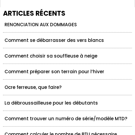
ARTICLES RÉCENTS
RENONCIATION AUX DOMMAGES
Comment se débarrasser des vers blancs
Comment choisir sa souffleuse à neige
Comment préparer son terrain pour l’hiver
Ocre ferreuse, que faire?
La débroussailleuse pour les débutants
Comment trouver un numéro de série/modèle MTD?
Comment calculer le nombre de BTU nécessaire