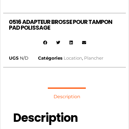
0516 ADAPTEUR BROSSE POUR TAMPON
PAD POLISSAGE
UGS
N/D
Catégories
Location
,
Plancher
Description
Description