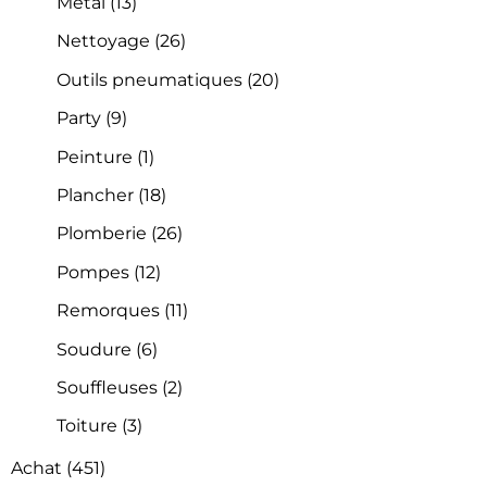
Métal
(13)
Nettoyage
(26)
Outils pneumatiques
(20)
Party
(9)
Peinture
(1)
Plancher
(18)
Plomberie
(26)
Pompes
(12)
Remorques
(11)
Soudure
(6)
Souffleuses
(2)
Toiture
(3)
Achat
(451)