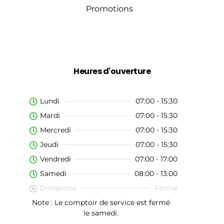
Promotions
Heures d'ouverture
Lundi
07:00 - 15:30
Mardi
07:00 - 15:30
Mercredi
07:00 - 15:30
Jeudi
07:00 - 15:30
Vendredi
07:00 - 17:00
Samedi
08:00 - 13:00
Dimanche
Fermé
Note : Le comptoir de service est fermé
le samedi.