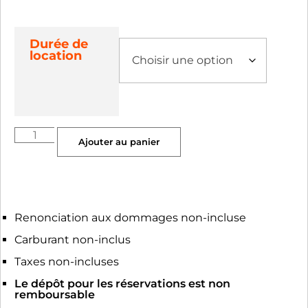
Durée de
location
Ajouter au panier
Renonciation aux dommages non-incluse
Carburant non-inclus
Taxes non-incluses
Le dépôt pour les réservations est non
remboursable