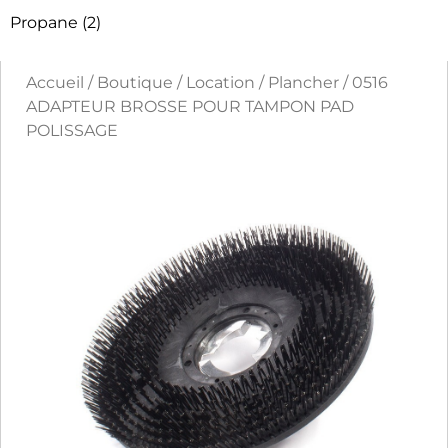
Propane
(2)
Accueil
/
Boutique
/
Location
/
Plancher
/ 0516
ADAPTEUR BROSSE POUR TAMPON PAD
POLISSAGE