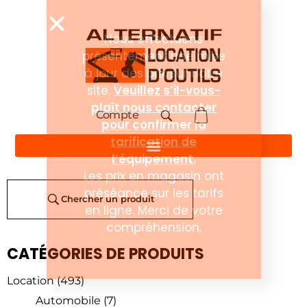
Compte
Chercher un produit
CATÉGORIES DE PRODUITS
Location
(493)
Automobile
(7)