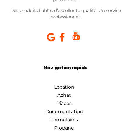
Des produits fiables d’excellente qualité. Un service
professionnel.
Navigation rapide
Location
Achat
Pièces
Documentation
Formulaires
Propane