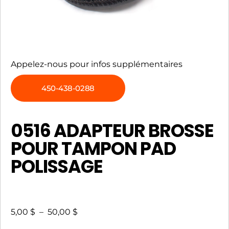
Appelez-nous pour infos supplémentaires
450-438-0288
0516 ADAPTEUR BROSSE
POUR TAMPON PAD
POLISSAGE
5,00
$
–
50,00
$