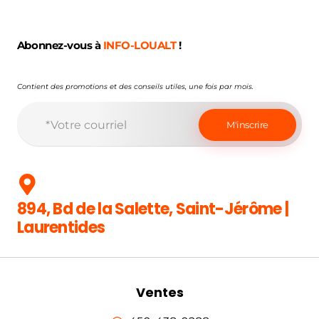
Abonnez-vous à
INFO-LOUALT
!
Contient des promotions et des conseils utiles, une fois par mois.
894, Bd de la Salette, Saint-Jérôme |
Laurentides
Ventes