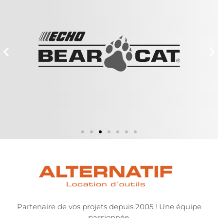
Partenaire de vos projets depuis 2005 ! Une équipe
passionnée.