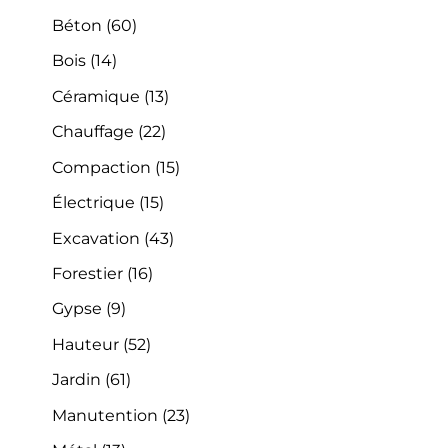
Béton
(60)
Bois
(14)
Céramique
(13)
Chauffage
(22)
Compaction
(15)
Électrique
(15)
Excavation
(43)
Forestier
(16)
Gypse
(9)
Hauteur
(52)
Jardin
(61)
Manutention
(23)