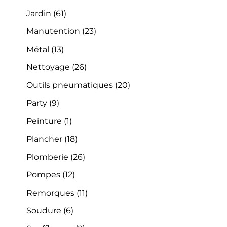
Jardin
(61)
Manutention
(23)
Métal
(13)
Nettoyage
(26)
Outils pneumatiques
(20)
Party
(9)
Peinture
(1)
Plancher
(18)
Plomberie
(26)
Pompes
(12)
Remorques
(11)
Soudure
(6)