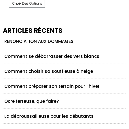
Choix Des Options
ARTICLES RÉCENTS
RENONCIATION AUX DOMMAGES
Comment se débarrasser des vers blancs
Comment choisir sa souffleuse à neige
Comment préparer son terrain pour l’hiver
Ocre ferreuse, que faire?
La débroussailleuse pour les débutants