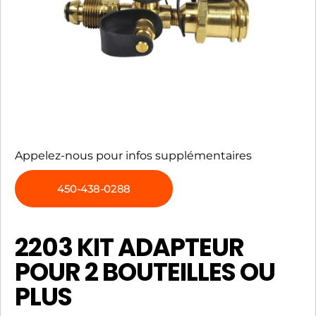
Appelez-nous pour infos supplémentaires
450-438-0288
2203 KIT ADAPTEUR
POUR 2 BOUTEILLES OU
PLUS