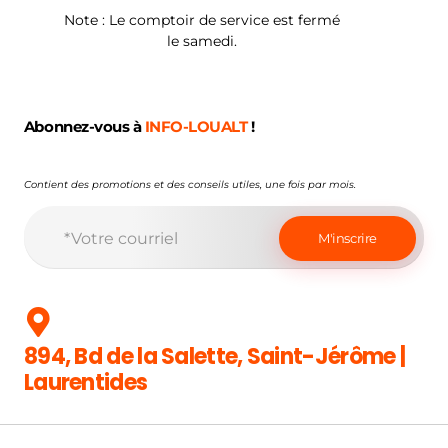
Note : Le comptoir de service est fermé
le samedi.
Abonnez-vous à
INFO-LOUALT
!
Contient des promotions et des conseils utiles, une fois par mois.
894, Bd de la Salette, Saint-Jérôme |
Laurentides