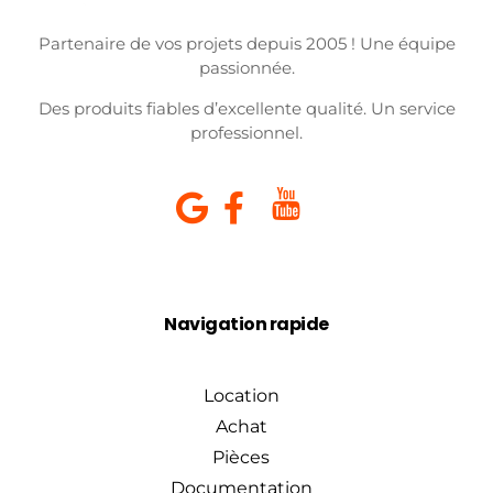
Partenaire de vos projets depuis 2005 ! Une équipe
passionnée.
Des produits fiables d’excellente qualité. Un service
professionnel.
Navigation rapide
Location
Achat
Pièces
Documentation