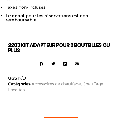
Taxes non-incluses
Le dépôt pour les réservations est non
remboursable
2203 KIT ADAPTEUR POUR 2 BOUTEILLES OU
PLUS
UGS
N/D
Catégories
Accessoires de chauffage
,
Chauffage
,
Location