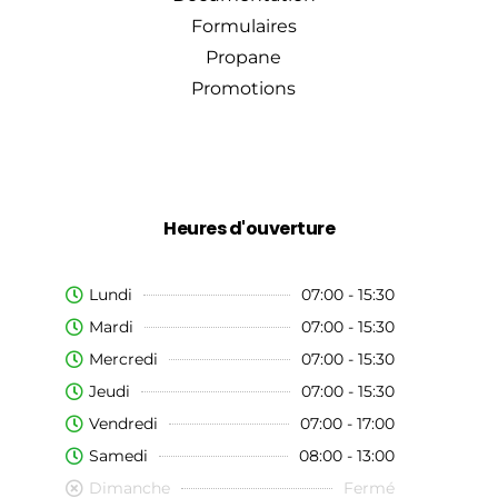
Formulaires
Propane
Promotions
Heures d'ouverture
Lundi
07:00 - 15:30
Mardi
07:00 - 15:30
Mercredi
07:00 - 15:30
Jeudi
07:00 - 15:30
Vendredi
07:00 - 17:00
Samedi
08:00 - 13:00
Dimanche
Fermé