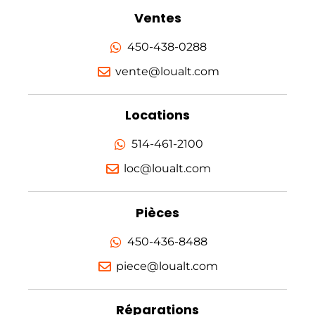
Ventes
450-438-0288
vente@loualt.com
Locations
514-461-2100
loc@loualt.com
Pièces
450-436-8488
piece@loualt.com
Réparations