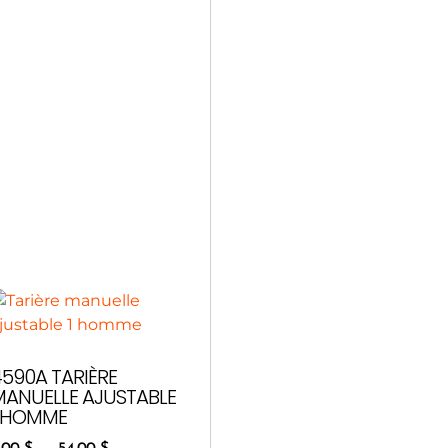
4590A TARIÈRE
MANUELLE AJUSTABLE
1 HOMME