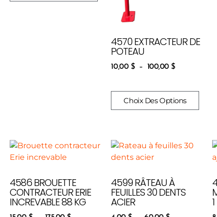
4570 EXTRACTEUR DE
POTEAU
10,00
$
–
100,00
$
Choix Des Options
4586 BROUETTE
4599 RÂTEAU À
CONTRACTEUR ERIE
FEUILLES 30 DENTS
INCREVABLE 88 KG
ACIER