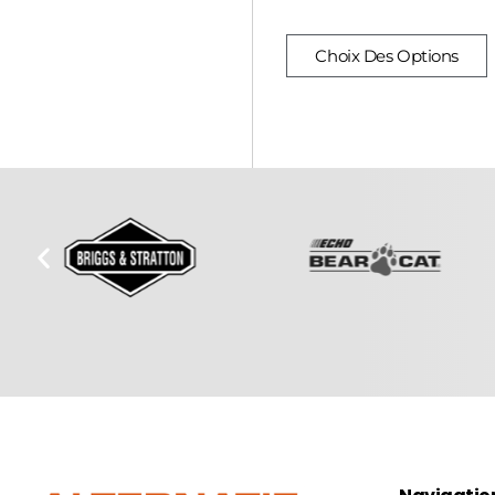
Choix Des Options