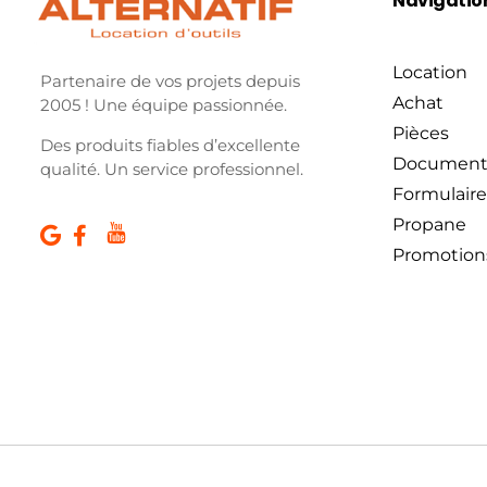
Navigatio
Location
Partenaire de vos projets depuis
Achat
2005 ! Une équipe passionnée.
Pièces
Des produits fiables d’excellente
Document
qualité. Un service professionnel.
Formulaire
Propane
Promotion