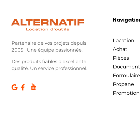
Navigatio
Location
Partenaire de vos projets depuis
Achat
2005 ! Une équipe passionnée.
Pièces
Des produits fiables d’excellente
Document
qualité. Un service professionnel.
Formulaire
Propane
Promotion