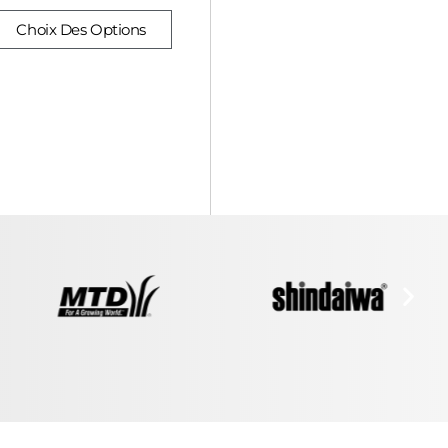
Choix Des Options