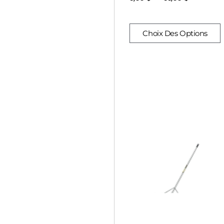
Choix Des Options