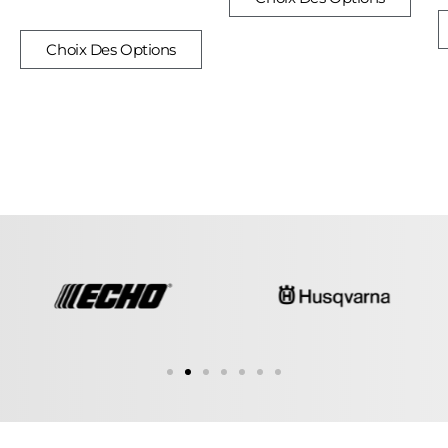
Choix Des Options