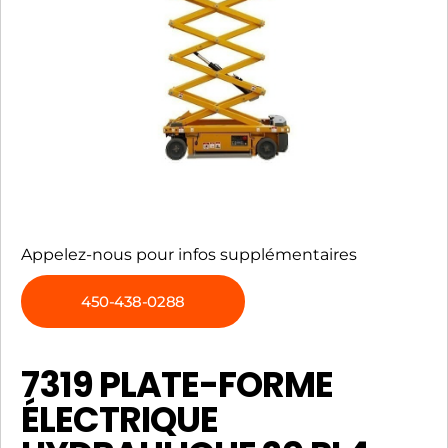
Appelez-nous pour infos supplémentaires
450-438-0288
7319 PLATE-FORME
ÉLECTRIQUE