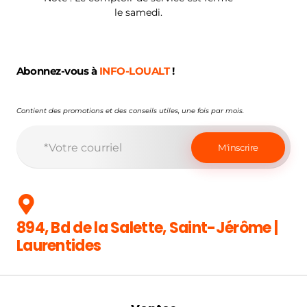
le samedi.
Abonnez-vous à
INFO-LOUALT
!
Contient des promotions et des conseils utiles, une fois par mois.
894, Bd de la Salette, Saint-Jérôme |
Laurentides