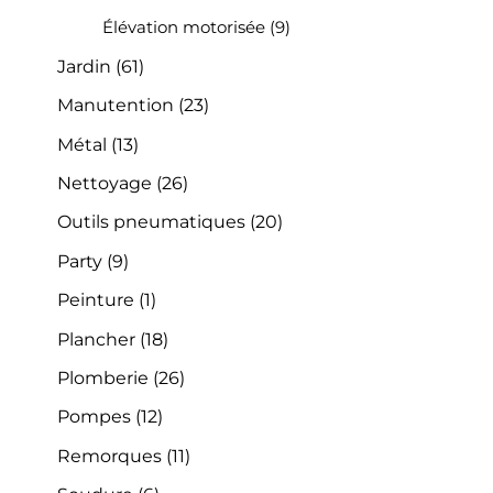
Élévation motorisée
(9)
Jardin
(61)
Manutention
(23)
Métal
(13)
Nettoyage
(26)
Outils pneumatiques
(20)
Party
(9)
Peinture
(1)
Plancher
(18)
Plomberie
(26)
Pompes
(12)
Remorques
(11)