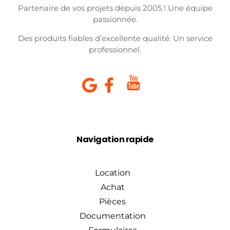
Partenaire de vos projets depuis 2005 ! Une équipe
passionnée.
Des produits fiables d’excellente qualité. Un service
professionnel.
Navigation rapide
Location
Achat
Pièces
Documentation