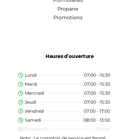
Formulaires
Propane
Promotions
Heures d'ouverture
Lundi
07:00 - 15:30
Mardi
07:00 - 15:30
Mercredi
07:00 - 15:30
Jeudi
07:00 - 15:30
Vendredi
07:00 - 17:00
Samedi
08:00 - 13:00
Dimanche
Fermé
Note : Le comptoir de service est fermé