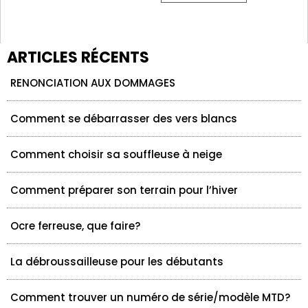
ARTICLES RÉCENTS
RENONCIATION AUX DOMMAGES
Comment se débarrasser des vers blancs
Comment choisir sa souffleuse à neige
Comment préparer son terrain pour l’hiver
Ocre ferreuse, que faire?
La débroussailleuse pour les débutants
Comment trouver un numéro de série/modèle MTD?