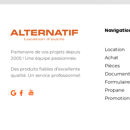
Navigatio
Location
Partenaire de vos projets depuis
Achat
2005 ! Une équipe passionnée.
Pièces
Des produits fiables d’excellente
Document
qualité. Un service professionnel.
Formulaire
Propane
Promotion