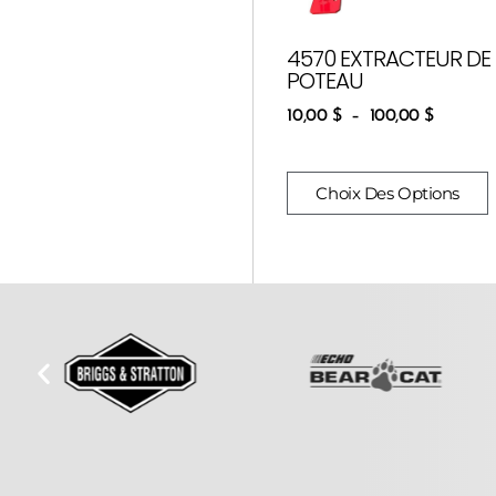
4570 EXTRACTEUR DE
POTEAU
10,00
$
–
100,00
$
Choix Des Options