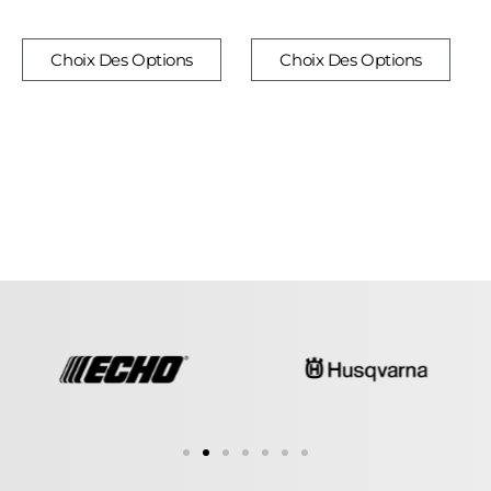
Choix Des Options
Choix Des Options