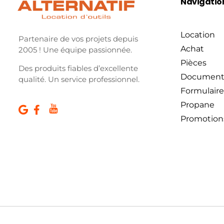
Navigatio
Location
Partenaire de vos projets depuis
Achat
2005 ! Une équipe passionnée.
Pièces
Des produits fiables d’excellente
Document
qualité. Un service professionnel.
Formulaire
Propane
Promotion