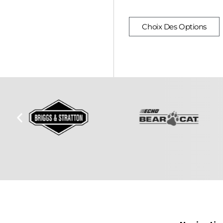
Choix Des Options