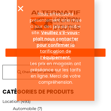
Compte
Chercher un produit
CATÉGORIES DE PRODUITS
Location
(493)
Automobile
(7)