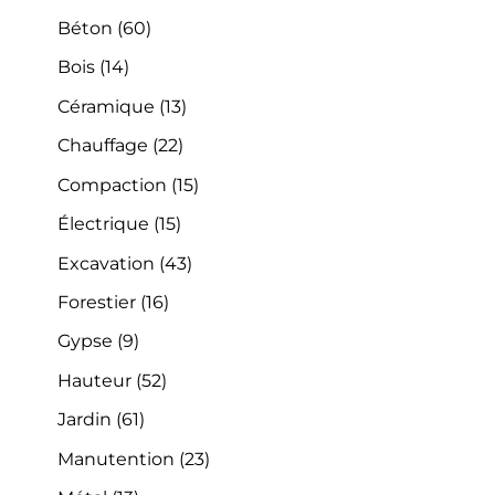
Béton
(60)
Bois
(14)
Céramique
(13)
Chauffage
(22)
Compaction
(15)
Électrique
(15)
Excavation
(43)
Forestier
(16)
Gypse
(9)
Hauteur
(52)
Jardin
(61)
Manutention
(23)