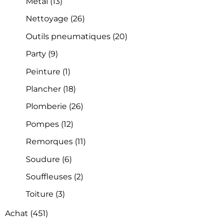
Métal
(13)
Nettoyage
(26)
Outils pneumatiques
(20)
Party
(9)
Peinture
(1)
Plancher
(18)
Plomberie
(26)
Pompes
(12)
Remorques
(11)
Soudure
(6)
Souffleuses
(2)
Toiture
(3)
Achat
(451)