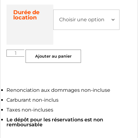
Durée de
location
Ajouter au panier
Renonciation aux dommages non-incluse
Carburant non-inclus
Taxes non-incluses
Le dépôt pour les réservations est non
remboursable