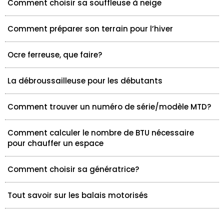
Comment choisir sa souffleuse à neige
Comment préparer son terrain pour l’hiver
Ocre ferreuse, que faire?
La débroussailleuse pour les débutants
Comment trouver un numéro de série/modèle MTD?
Comment calculer le nombre de BTU nécessaire
pour chauffer un espace
Comment choisir sa génératrice?
Tout savoir sur les balais motorisés