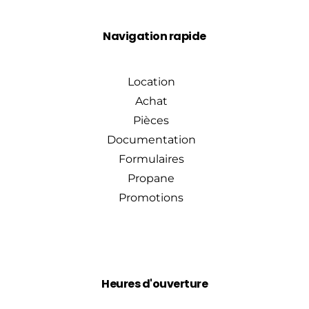
Navigation rapide
Location
Achat
Pièces
Documentation
Formulaires
Propane
Promotions
Heures d'ouverture