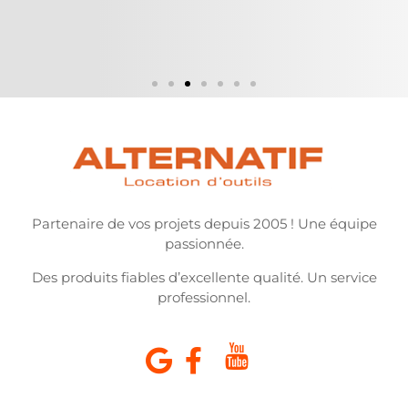
Partenaire de vos projets depuis 2005 ! Une équipe
passionnée.
Des produits fiables d’excellente qualité. Un service
professionnel.