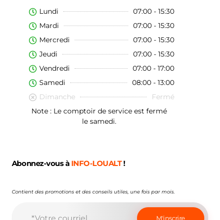
Lundi
07:00 - 15:30
Mardi
07:00 - 15:30
Mercredi
07:00 - 15:30
Jeudi
07:00 - 15:30
Vendredi
07:00 - 17:00
Samedi
08:00 - 13:00
Dimanche
Fermé
Note : Le comptoir de service est fermé
le samedi.
Abonnez-vous à
INFO-LOUALT
!
Contient des promotions et des conseils utiles, une fois par mois.