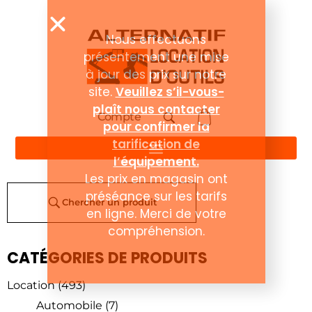
Compte
Chercher un produit
CATÉGORIES DE PRODUITS
Location
(493)
Automobile
(7)