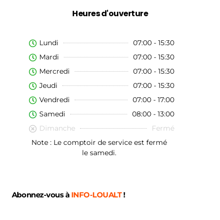
Heures d'ouverture
Lundi
07:00 - 15:30
Mardi
07:00 - 15:30
Mercredi
07:00 - 15:30
Jeudi
07:00 - 15:30
Vendredi
07:00 - 17:00
Samedi
08:00 - 13:00
Dimanche
Fermé
Note : Le comptoir de service est fermé
le samedi.
Abonnez-vous à
INFO-LOUALT
!