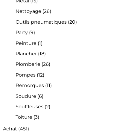
Métal
(13)
Nettoyage
(26)
Outils pneumatiques
(20)
Party
(9)
Peinture
(1)
Plancher
(18)
Plomberie
(26)
Pompes
(12)
Remorques
(11)
Soudure
(6)
Souffleuses
(2)
Toiture
(3)
Achat
(451)