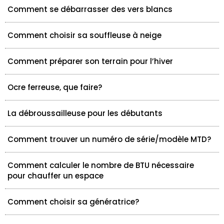
Comment se débarrasser des vers blancs
Comment choisir sa souffleuse à neige
Comment préparer son terrain pour l’hiver
Ocre ferreuse, que faire?
La débroussailleuse pour les débutants
Comment trouver un numéro de série/modèle MTD?
Comment calculer le nombre de BTU nécessaire
pour chauffer un espace
Comment choisir sa génératrice?