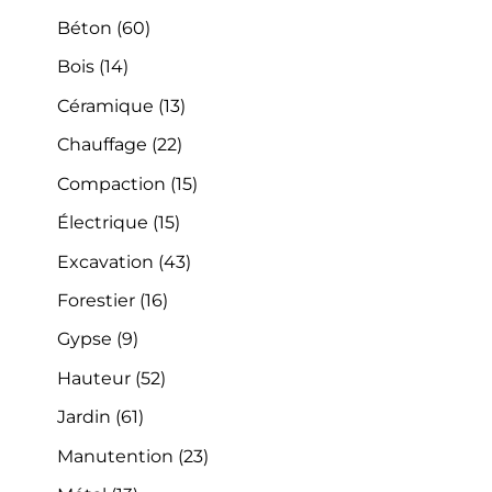
Béton
(60)
Bois
(14)
Céramique
(13)
Chauffage
(22)
Compaction
(15)
Électrique
(15)
Excavation
(43)
Forestier
(16)
Gypse
(9)
Hauteur
(52)
Jardin
(61)
Manutention
(23)