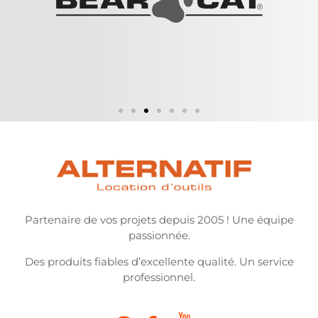
Partenaire de vos projets depuis 2005 ! Une équipe
passionnée.
Des produits fiables d’excellente qualité. Un service
professionnel.