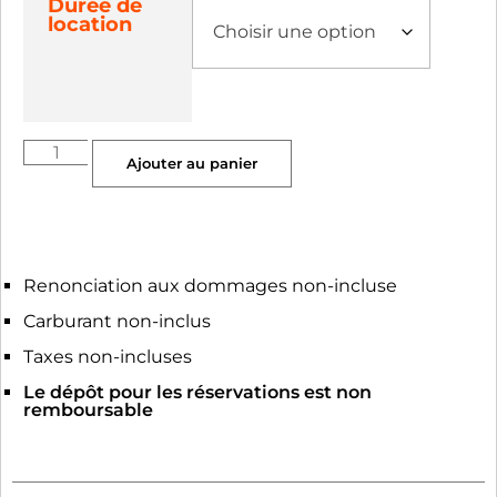
Durée de
location
Ajouter au panier
Renonciation aux dommages non-incluse
Carburant non-inclus
Taxes non-incluses
Le dépôt pour les réservations est non
remboursable