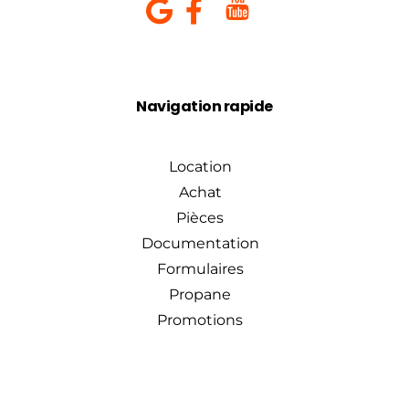
Navigation rapide
Location
Achat
Pièces
Documentation
Formulaires
Propane
Promotions