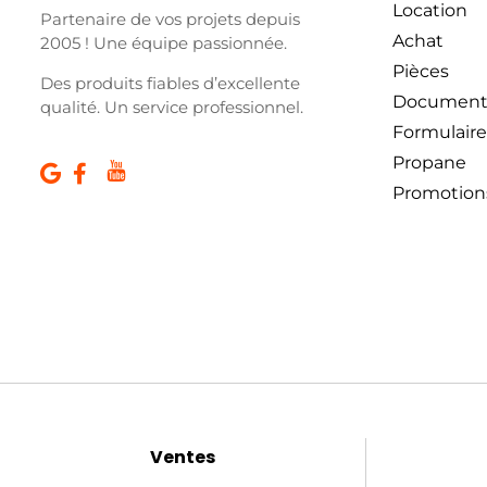
Location
Partenaire de vos projets depuis
Achat
2005 ! Une équipe passionnée.
Pièces
Des produits fiables d’excellente
Document
qualité. Un service professionnel.
Formulaire
Propane
Promotion
Ventes