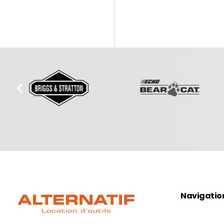
Navigatio