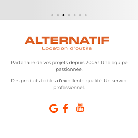
Partenaire de vos projets depuis 2005 ! Une équipe
passionnée.
Des produits fiables d’excellente qualité. Un service
professionnel.