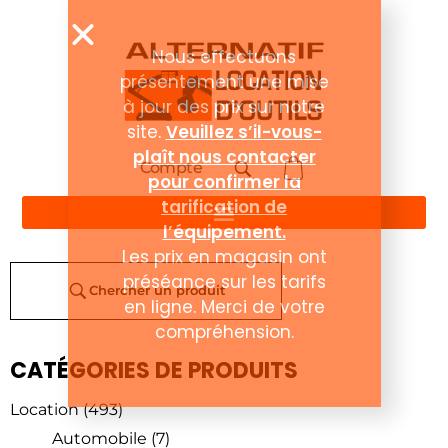
Compte
Chercher un produit
CATÉGORIES DE PRODUITS
Location
(493)
Automobile
(7)