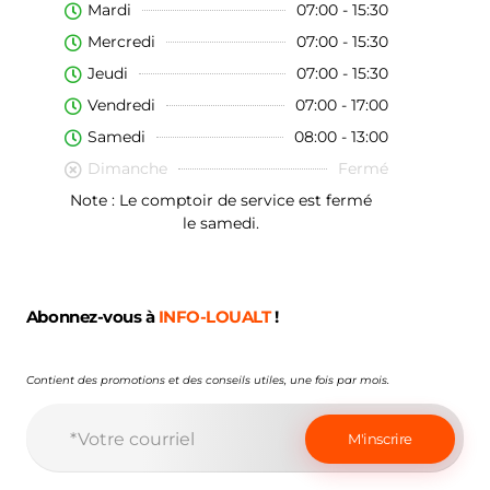
Mardi
07:00 - 15:30
Mercredi
07:00 - 15:30
Jeudi
07:00 - 15:30
Vendredi
07:00 - 17:00
Samedi
08:00 - 13:00
Dimanche
Fermé
Note : Le comptoir de service est fermé
le samedi.
Abonnez-vous à
INFO-LOUALT
!
Contient des promotions et des conseils utiles, une fois par mois.