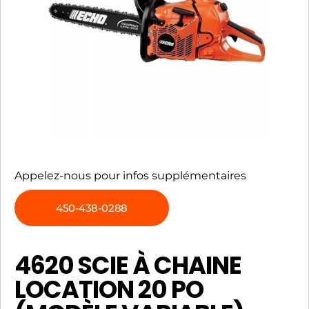
Appelez-nous pour infos supplémentaires
450-438-0288
4620 SCIE À CHAINE
LOCATION 20 PO