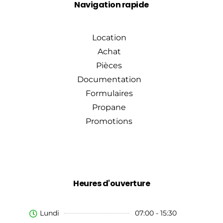
Navigation rapide
Location
Achat
Pièces
Documentation
Formulaires
Propane
Promotions
Heures d'ouverture
Lundi
07:00 - 15:30