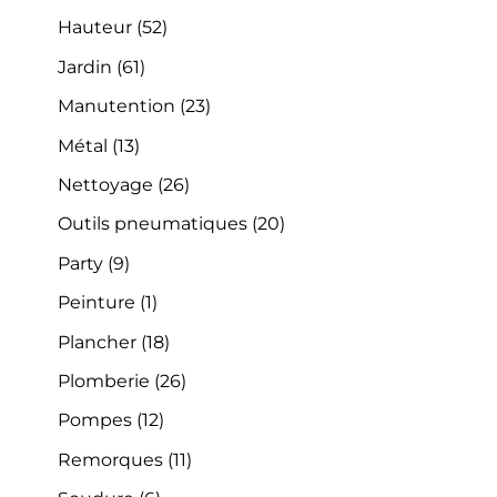
Hauteur
(52)
Jardin
(61)
Manutention
(23)
Métal
(13)
Nettoyage
(26)
Outils pneumatiques
(20)
Party
(9)
Peinture
(1)
Plancher
(18)
Plomberie
(26)
Pompes
(12)
Remorques
(11)