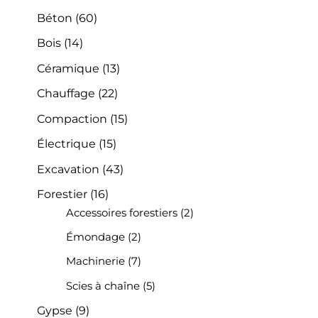
Béton
(60)
Bois
(14)
Céramique
(13)
Chauffage
(22)
Compaction
(15)
Électrique
(15)
Excavation
(43)
Forestier
(16)
Accessoires forestiers
(2)
Émondage
(2)
Machinerie
(7)
Scies à chaîne
(5)
Gypse
(9)