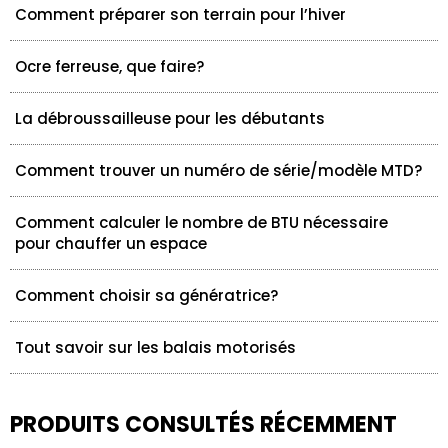
Comment préparer son terrain pour l’hiver
Ocre ferreuse, que faire?
La débroussailleuse pour les débutants
Comment trouver un numéro de série/modèle MTD?
Comment calculer le nombre de BTU nécessaire
pour chauffer un espace
Comment choisir sa génératrice?
Tout savoir sur les balais motorisés
PRODUITS CONSULTÉS RÉCEMMENT