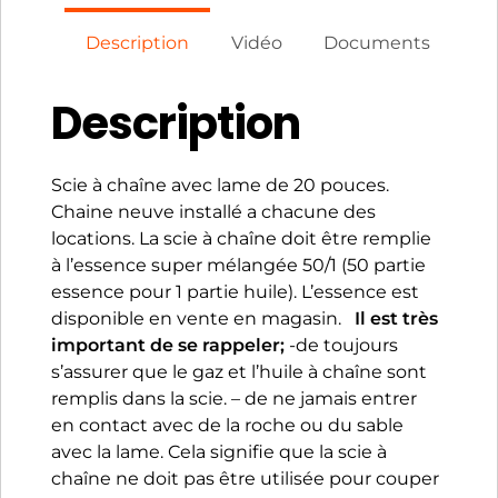
Description
Vidéo
Documents
Description
Scie à chaîne avec lame de 20 pouces.
Chaine neuve installé a chacune des
locations. La scie à chaîne doit être remplie
à l’essence super mélangée 50/1 (50 partie
essence pour 1 partie huile). L’essence est
disponible en vente en magasin.
Il est très
important de se rappeler;
-de toujours
s’assurer que le gaz et l’huile à chaîne sont
remplis dans la scie. – de ne jamais entrer
en contact avec de la roche ou du sable
avec la lame. Cela signifie que la scie à
chaîne ne doit pas être utilisée pour couper