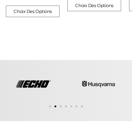
Choix Des Options
Choix Des Options