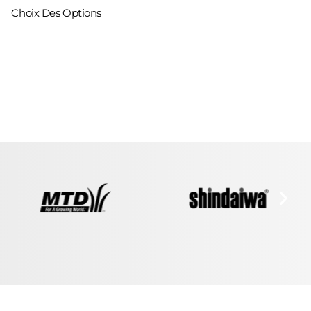
Choix Des Options