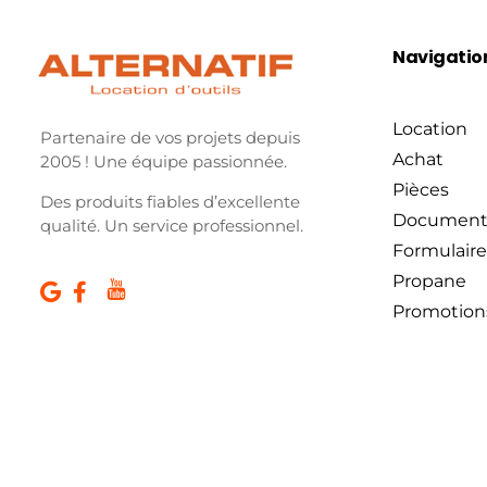
Navigatio
Location
Partenaire de vos projets depuis
Achat
2005 ! Une équipe passionnée.
Pièces
Des produits fiables d’excellente
Document
qualité. Un service professionnel.
Formulaire
Propane
Promotion