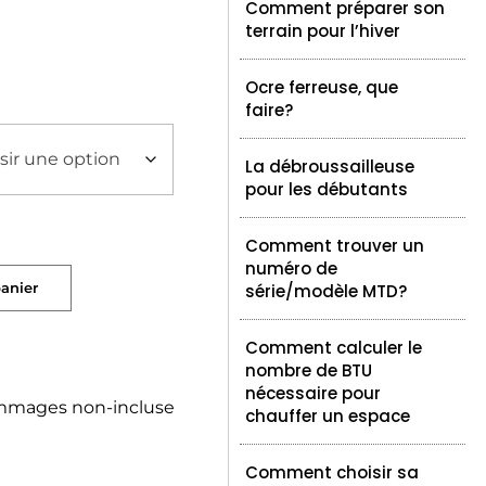
Comment préparer son
terrain pour l’hiver
Ocre ferreuse, que
faire?
La débroussailleuse
pour les débutants
Comment trouver un
numéro de
panier
série/modèle MTD?
Comment calculer le
nombre de BTU
nécessaire pour
mmages non-incluse
chauffer un espace
Comment choisir sa