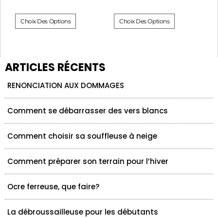
Choix Des Options
Choix Des Options
ARTICLES RÉCENTS
RENONCIATION AUX DOMMAGES
Comment se débarrasser des vers blancs
Comment choisir sa souffleuse à neige
Comment préparer son terrain pour l’hiver
Ocre ferreuse, que faire?
La débroussailleuse pour les débutants