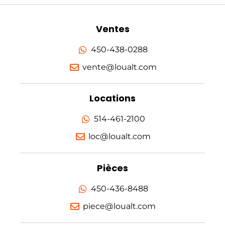
Ventes
450-438-0288
vente@loualt.com
Locations
514-461-2100
loc@loualt.com
Pièces
450-436-8488
piece@loualt.com