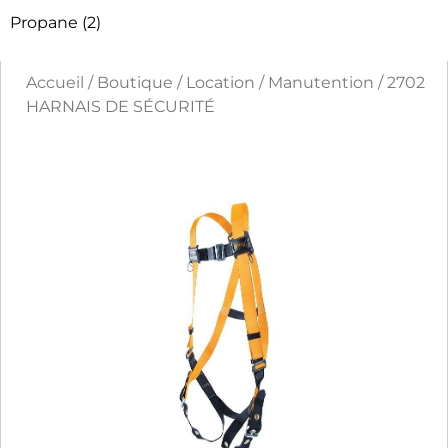
Propane
(2)
Accueil
/
Boutique
/
Location
/
Manutention
/ 2702
HARNAIS DE SÉCURITÉ