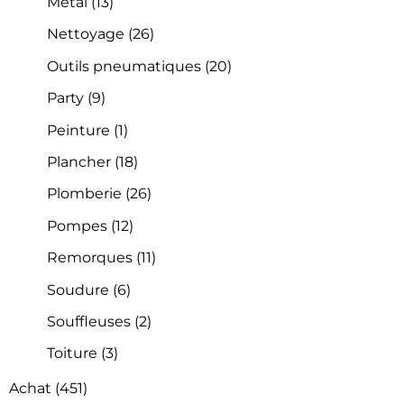
Métal
(13)
Nettoyage
(26)
Outils pneumatiques
(20)
Party
(9)
Peinture
(1)
Plancher
(18)
Plomberie
(26)
Pompes
(12)
Remorques
(11)
Soudure
(6)
Souffleuses
(2)
Toiture
(3)
Achat
(451)