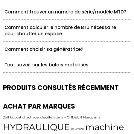
Comment trouver un numéro de série/modèle MTD?
Comment calculer le nombre de BTU nécessaire
pour chauffer un espace
Comment choisir sa génératrice?
Tout savoir sur les balais motorisés
PRODUITS CONSULTÉS RÉCEMMENT
ACHAT PAR MARQUES
2511
bobcat
chauffage
chaufferette
EMONDEUR
Husqvarna
HYDRAULIQUE
machine
lb white