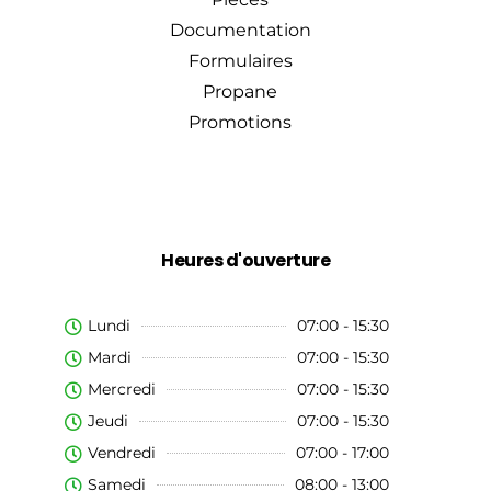
Documentation
Formulaires
Propane
Promotions
Heures d'ouverture
Lundi
07:00 - 15:30
Mardi
07:00 - 15:30
Mercredi
07:00 - 15:30
Jeudi
07:00 - 15:30
Vendredi
07:00 - 17:00
Samedi
08:00 - 13:00