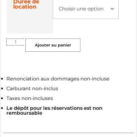
Durée de
location
Ajouter au panier
Renonciation aux dommages non-incluse
Carburant non-inclus
Taxes non-incluses
Le dépôt pour les réservations est non
remboursable