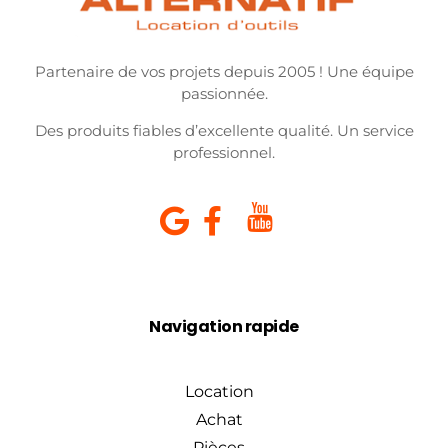
Partenaire de vos projets depuis 2005 ! Une équipe
passionnée.
Des produits fiables d’excellente qualité. Un service
professionnel.
Navigation rapide
Location
Achat
Pièces