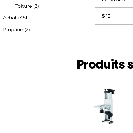
Toiture
(3)
$ 12
Achat
(451)
Propane
(2)
Produits 