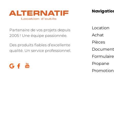
Navigatio
Location
Partenaire de vos projets depuis
Achat
2005 ! Une équipe passionnée.
Pièces
Des produits fiables d’excellente
Document
qualité. Un service professionnel.
Formulaire
Propane
Promotion