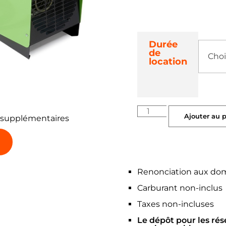
Durée
de
location
Ajouter au 
 supplémentaires
Renonciation aux do
Carburant non-inclus
Taxes non-incluses
Le dépôt pour les rés