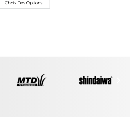
Choix Des Options