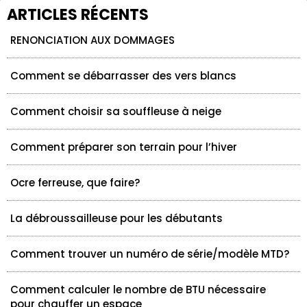
ARTICLES RÉCENTS
RENONCIATION AUX DOMMAGES
Comment se débarrasser des vers blancs
Comment choisir sa souffleuse à neige
Comment préparer son terrain pour l’hiver
Ocre ferreuse, que faire?
La débroussailleuse pour les débutants
Comment trouver un numéro de série/modèle MTD?
Comment calculer le nombre de BTU nécessaire
pour chauffer un espace