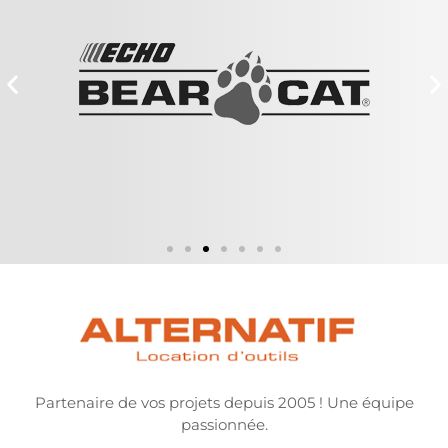
Partenaire de vos projets depuis 2005 ! Une équipe
passionnée.