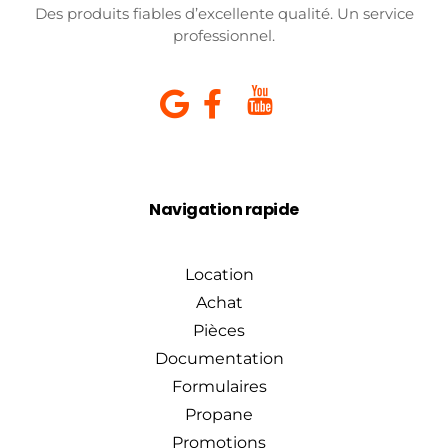
Des produits fiables d’excellente qualité. Un service
professionnel.
Navigation rapide
Location
Achat
Pièces
Documentation
Formulaires
Propane
Promotions