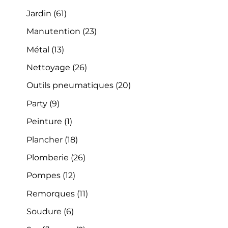
Jardin
(61)
Manutention
(23)
Métal
(13)
Nettoyage
(26)
Outils pneumatiques
(20)
Party
(9)
Peinture
(1)
Plancher
(18)
Plomberie
(26)
Pompes
(12)
Remorques
(11)
Soudure
(6)