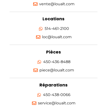
vente@loualt.com
Locations
514-461-2100
loc@loualt.com
Pièces
450-436-8488
piece@loualt.com
Réparations
450-438-0066
service@loualt.com