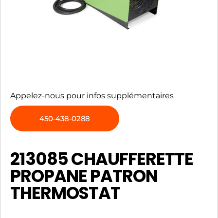
Appelez-nous pour infos supplémentaires
450-438-0288
213085 CHAUFFERETTE
PROPANE PATRON
THERMOSTAT