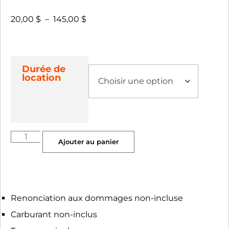
20,00
$
–
145,00
$
Durée de
location
Ajouter au panier
Renonciation aux dommages non-incluse
Carburant non-inclus