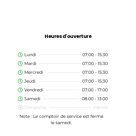
Heures d'ouverture
Lundi
07:00 - 15:30
Mardi
07:00 - 15:30
Mercredi
07:00 - 15:30
Jeudi
07:00 - 15:30
Vendredi
07:00 - 17:00
Samedi
08:00 - 13:00
Dimanche
Fermé
Note : Le comptoir de service est fermé
le samedi.