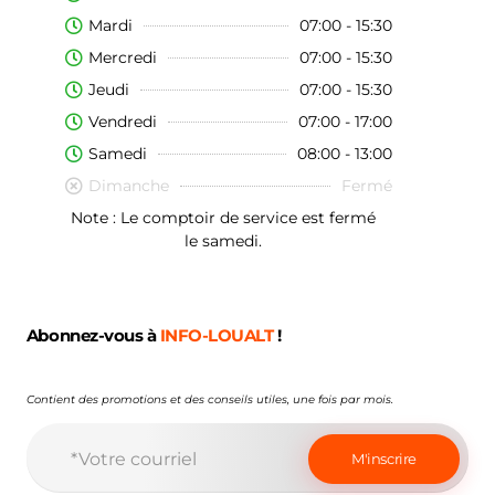
Mardi
07:00 - 15:30
Mercredi
07:00 - 15:30
Jeudi
07:00 - 15:30
Vendredi
07:00 - 17:00
Samedi
08:00 - 13:00
Dimanche
Fermé
Note : Le comptoir de service est fermé
le samedi.
Abonnez-vous à
INFO-LOUALT
!
Contient des promotions et des conseils utiles, une fois par mois.