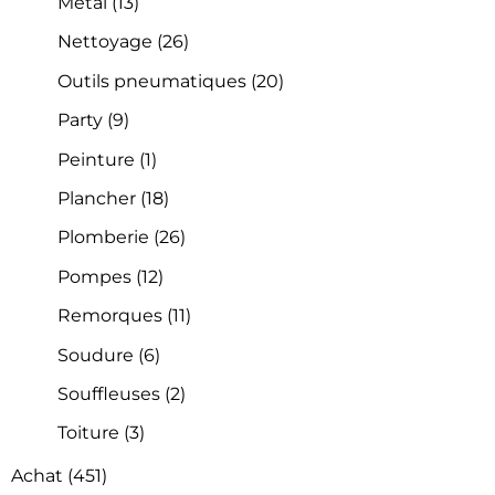
Métal
(13)
Nettoyage
(26)
Outils pneumatiques
(20)
Party
(9)
Peinture
(1)
Plancher
(18)
Plomberie
(26)
Pompes
(12)
Remorques
(11)
Soudure
(6)
Souffleuses
(2)
Toiture
(3)
Achat
(451)