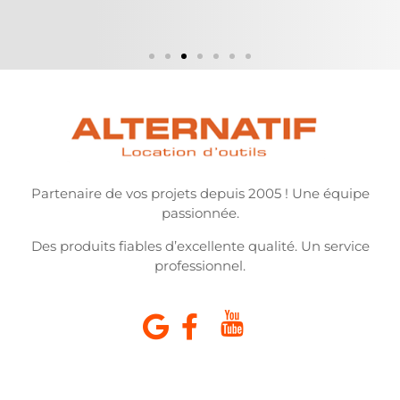
Partenaire de vos projets depuis 2005 ! Une équipe
passionnée.
Des produits fiables d’excellente qualité. Un service
professionnel.