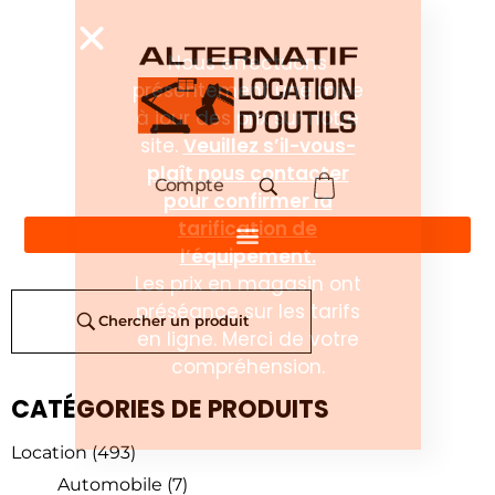
Compte
Chercher un produit
CATÉGORIES DE PRODUITS
Location
(493)
Automobile
(7)