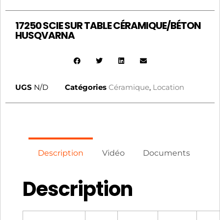
17250 SCIE SUR TABLE CÉRAMIQUE/BÉTON
HUSQVARNA
UGS
N/D
Catégories
Céramique
,
Location
Description
Vidéo
Documents
Description