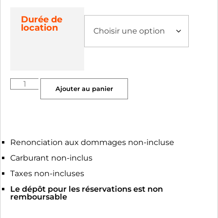
Durée de
location
Ajouter au panier
Renonciation aux dommages non-incluse
Carburant non-inclus
Taxes non-incluses
Le dépôt pour les réservations est non
remboursable