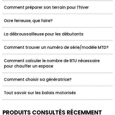
Comment préparer son terrain pour l’hiver
Ocre ferreuse, que faire?
La débroussailleuse pour les débutants
Comment trouver un numéro de série/modèle MTD?
Comment calculer le nombre de BTU nécessaire
pour chauffer un espace
Comment choisir sa génératrice?
Tout savoir sur les balais motorisés
PRODUITS CONSULTÉS RÉCEMMENT