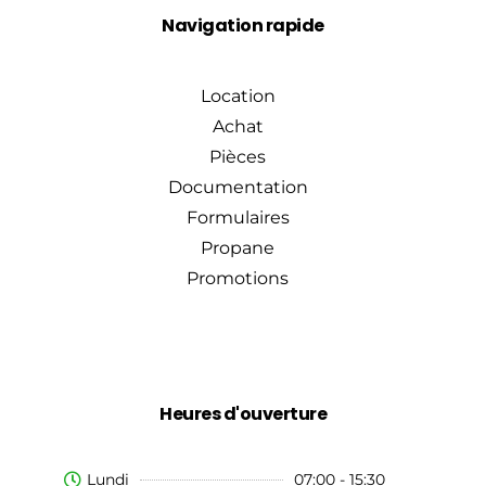
Navigation rapide
Location
Achat
Pièces
Documentation
Formulaires
Propane
Promotions
Heures d'ouverture
Lundi
07:00 - 15:30