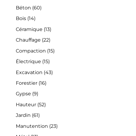
Béton
(60)
Bois
(14)
Céramique
(13)
Chauffage
(22)
Compaction
(15)
Électrique
(15)
Excavation
(43)
Forestier
(16)
Gypse
(9)
Hauteur
(52)
Jardin
(61)
Manutention
(23)