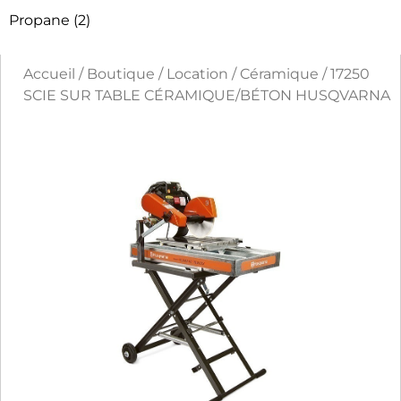
Propane
(2)
Accueil
/
Boutique
/
Location
/
Céramique
/ 17250
SCIE SUR TABLE CÉRAMIQUE/BÉTON HUSQVARNA