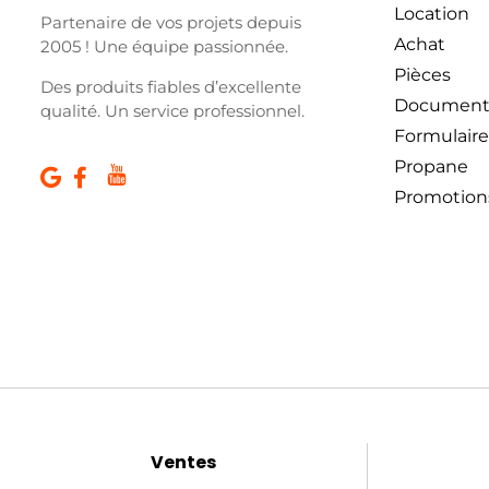
Location
Partenaire de vos projets depuis
Achat
2005 ! Une équipe passionnée.
Pièces
Des produits fiables d’excellente
Document
qualité. Un service professionnel.
Formulaire
Propane
Promotion
Ventes