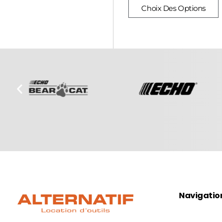
Choix Des Options
Navigatio