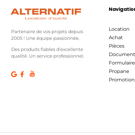
Navigatio
Location
Partenaire de vos projets depuis
Achat
2005 ! Une équipe passionnée.
Pièces
Des produits fiables d’excellente
Document
qualité. Un service professionnel.
Formulaire
Propane
Promotion