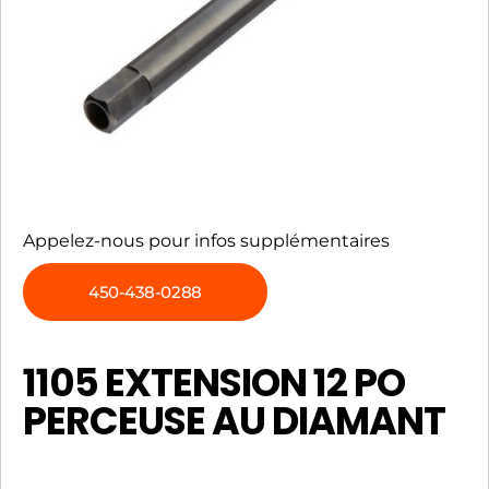
Appelez-nous pour infos supplémentaires
450-438-0288
1105 EXTENSION 12 PO
PERCEUSE AU DIAMANT