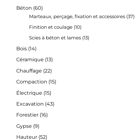
Béton
(60)
Marteaux, perçage, fixation et accessoires
(37)
Finition et coulage
(10)
Scies à béton et lames
(13)
Bois
(14)
Céramique
(13)
Chauffage
(22)
Compaction
(15)
Électrique
(15)
Excavation
(43)
Forestier
(16)
Gypse
(9)
Hauteur
(52)