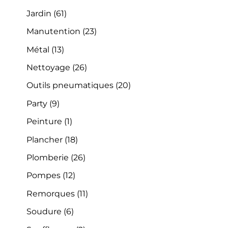
Jardin
(61)
Manutention
(23)
Métal
(13)
Nettoyage
(26)
Outils pneumatiques
(20)
Party
(9)
Peinture
(1)
Plancher
(18)
Plomberie
(26)
Pompes
(12)
Remorques
(11)
Soudure
(6)