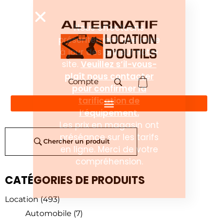
Compte
Chercher un produit
CATÉGORIES DE PRODUITS
Location
(493)
Automobile
(7)