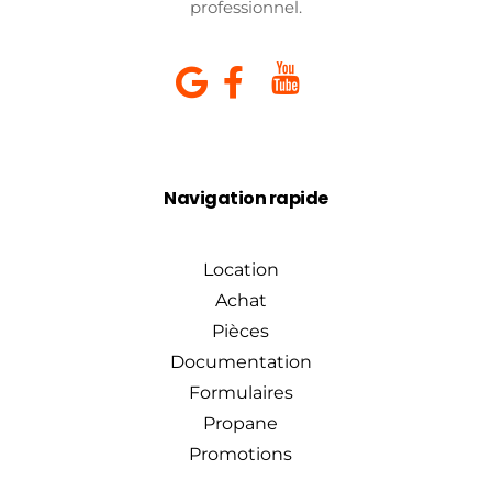
professionnel.
Navigation rapide
Location
Achat
Pièces
Documentation
Formulaires
Propane
Promotions