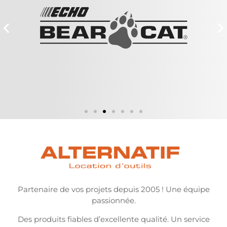
Partenaire de vos projets depuis 2005 ! Une équipe
passionnée.
Des produits fiables d’excellente qualité. Un service