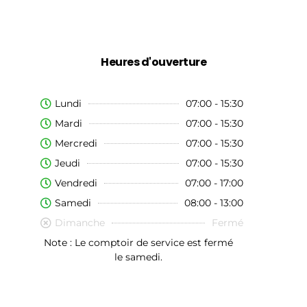
Heures d'ouverture
Lundi
07:00 - 15:30
Mardi
07:00 - 15:30
Mercredi
07:00 - 15:30
Jeudi
07:00 - 15:30
Vendredi
07:00 - 17:00
Samedi
08:00 - 13:00
Dimanche
Fermé
Note : Le comptoir de service est fermé
le samedi.