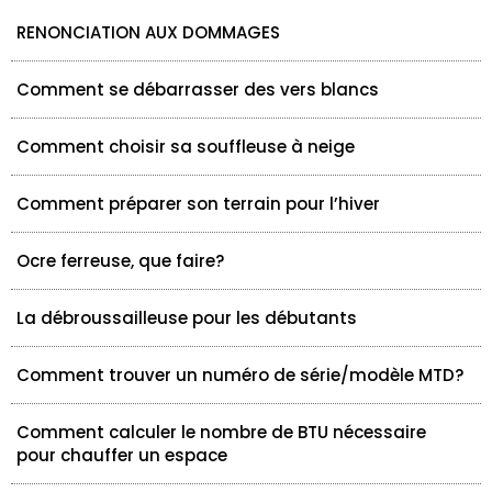
RENONCIATION AUX DOMMAGES
Comment se débarrasser des vers blancs
Comment choisir sa souffleuse à neige
Comment préparer son terrain pour l’hiver
Ocre ferreuse, que faire?
La débroussailleuse pour les débutants
Comment trouver un numéro de série/modèle MTD?
Comment calculer le nombre de BTU nécessaire
pour chauffer un espace