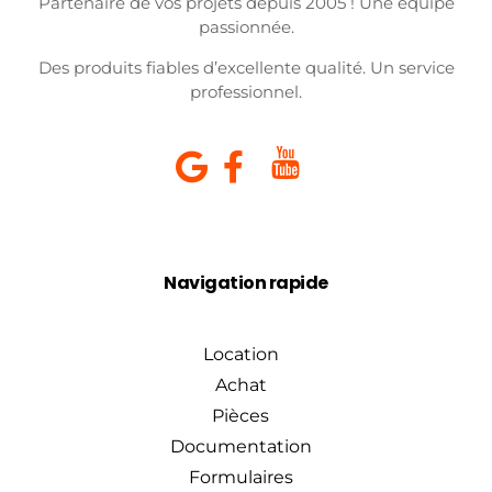
Partenaire de vos projets depuis 2005 ! Une équipe
passionnée.
Des produits fiables d’excellente qualité. Un service
professionnel.
Navigation rapide
Location
Achat
Pièces
Documentation
Formulaires