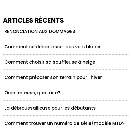
ARTICLES RÉCENTS
RENONCIATION AUX DOMMAGES
Comment se débarrasser des vers blancs
Comment choisir sa souffleuse à neige
Comment préparer son terrain pour l’hiver
Ocre ferreuse, que faire?
La débroussailleuse pour les débutants
Comment trouver un numéro de série/modèle MTD?