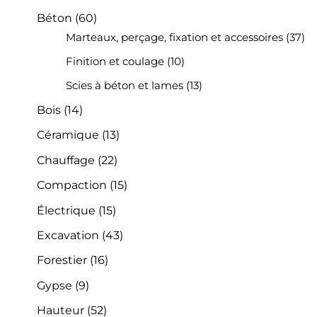
Béton
(60)
Marteaux, perçage, fixation et accessoires
(37)
Finition et coulage
(10)
Scies à béton et lames
(13)
Bois
(14)
Céramique
(13)
Chauffage
(22)
Compaction
(15)
Électrique
(15)
Excavation
(43)
Forestier
(16)
Gypse
(9)
Hauteur
(52)