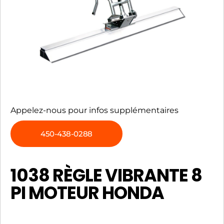
Appelez-nous pour infos supplémentaires
450-438-0288
1038 RÈGLE VIBRANTE 8
PI MOTEUR HONDA