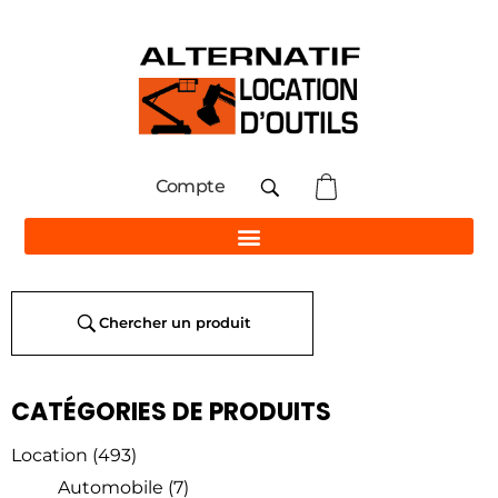
Compte
Chercher un produit
CATÉGORIES DE PRODUITS
Location
(493)
Automobile
(7)