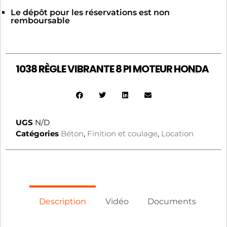
Le dépôt pour les réservations est non
remboursable
1038 RÈGLE VIBRANTE 8 PI MOTEUR HONDA
UGS
N/D
Catégories
Béton
,
Finition et coulage
,
Location
Description
Vidéo
Documents