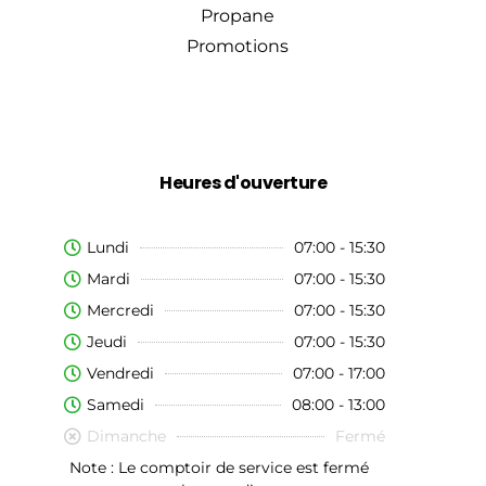
Propane
Promotions
Heures d'ouverture
Lundi
07:00 - 15:30
Mardi
07:00 - 15:30
Mercredi
07:00 - 15:30
Jeudi
07:00 - 15:30
Vendredi
07:00 - 17:00
Samedi
08:00 - 13:00
Dimanche
Fermé
Note : Le comptoir de service est fermé