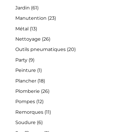
Jardin
(61)
Manutention
(23)
Métal
(13)
Nettoyage
(26)
Outils pneumatiques
(20)
Party
(9)
Peinture
(1)
Plancher
(18)
Plomberie
(26)
Pompes
(12)
Remorques
(11)
Soudure
(6)