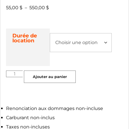
55,00
$
–
550,00
$
Durée de
location
Ajouter au panier
Renonciation aux dommages non-incluse
Carburant non-inclus
Taxes non-incluses