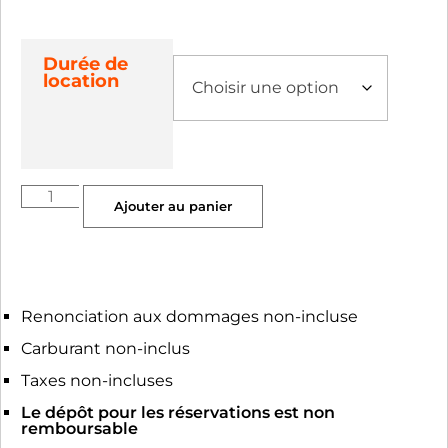
Durée de
location
Ajouter au panier
Renonciation aux dommages non-incluse
Carburant non-inclus
Taxes non-incluses
Le dépôt pour les réservations est non
remboursable