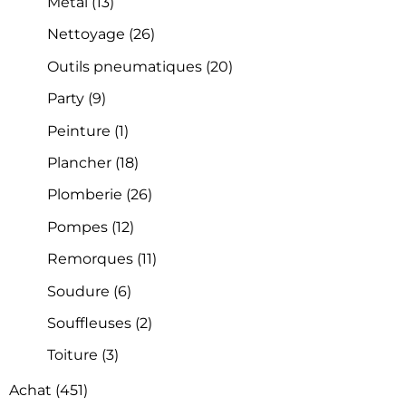
Métal
(13)
Nettoyage
(26)
Outils pneumatiques
(20)
Party
(9)
Peinture
(1)
Plancher
(18)
Plomberie
(26)
Pompes
(12)
Remorques
(11)
Soudure
(6)
Souffleuses
(2)
Toiture
(3)
Achat
(451)