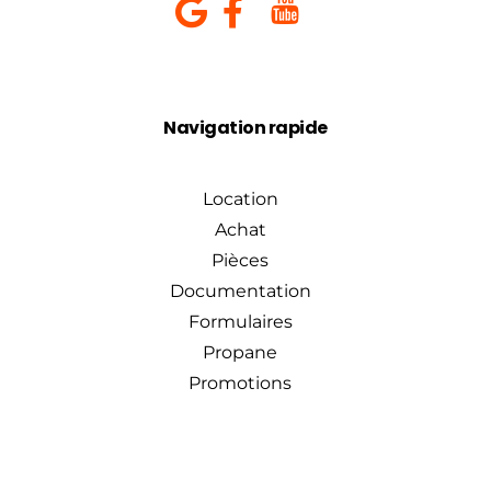
Navigation rapide
Location
Achat
Pièces
Documentation
Formulaires
Propane
Promotions