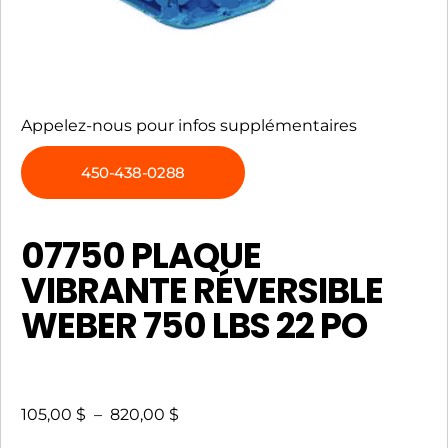
Appelez-nous pour infos supplémentaires
450-438-0288
07750 PLAQUE
VIBRANTE RÉVERSIBLE
WEBER 750 LBS 22 PO
105,00
$
–
820,00
$