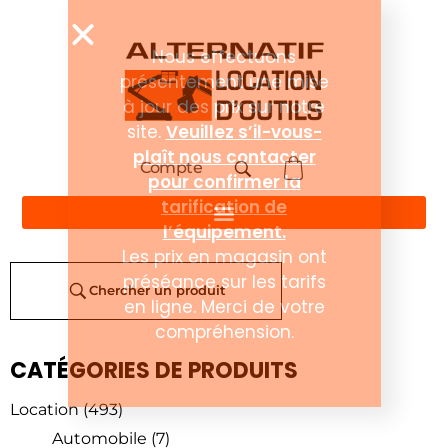
Compte
Chercher un produit
CATÉGORIES DE PRODUITS
Location
(493)
Automobile
(7)