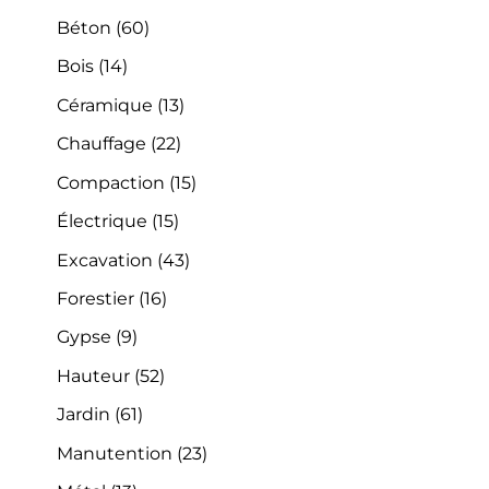
Béton
(60)
Bois
(14)
Céramique
(13)
Chauffage
(22)
Compaction
(15)
Électrique
(15)
Excavation
(43)
Forestier
(16)
Gypse
(9)
Hauteur
(52)
Jardin
(61)
Manutention
(23)