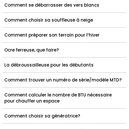
Comment se débarrasser des vers blancs
Comment choisir sa souffleuse à neige
Comment préparer son terrain pour l’hiver
Ocre ferreuse, que faire?
La débroussailleuse pour les débutants
Comment trouver un numéro de série/modèle MTD?
Comment calculer le nombre de BTU nécessaire
pour chauffer un espace
Comment choisir sa génératrice?