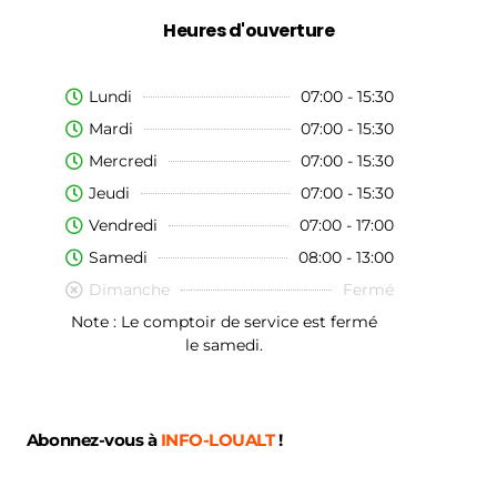
Heures d'ouverture
Lundi
07:00 - 15:30
Mardi
07:00 - 15:30
Mercredi
07:00 - 15:30
Jeudi
07:00 - 15:30
Vendredi
07:00 - 17:00
Samedi
08:00 - 13:00
Dimanche
Fermé
Note : Le comptoir de service est fermé
le samedi.
Abonnez-vous à
INFO-LOUALT
!