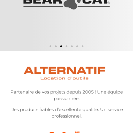
Partenaire de vos projets depuis 2005 ! Une équipe
passionnée.
Des produits fiables d’excellente qualité. Un service
professionnel.