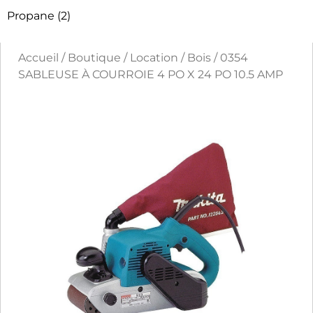
Propane
(2)
Accueil
/
Boutique
/
Location
/
Bois
/ 0354
SABLEUSE À COURROIE 4 PO X 24 PO 10.5 AMP