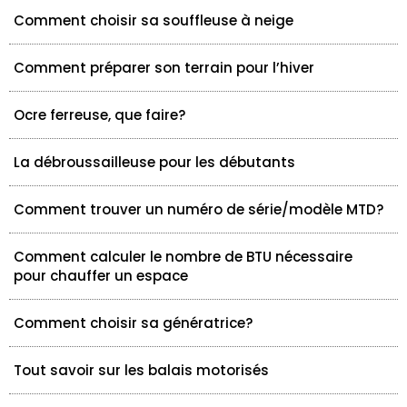
Comment choisir sa souffleuse à neige
Comment préparer son terrain pour l’hiver
Ocre ferreuse, que faire?
La débroussailleuse pour les débutants
Comment trouver un numéro de série/modèle MTD?
Comment calculer le nombre de BTU nécessaire
pour chauffer un espace
Comment choisir sa génératrice?
Tout savoir sur les balais motorisés