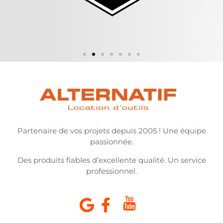
Partenaire de vos projets depuis 2005 ! Une équipe
passionnée.
Des produits fiables d’excellente qualité. Un service
professionnel.