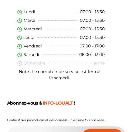
Lundi
07:00 - 15:30
Mardi
07:00 - 15:30
Mercredi
07:00 - 15:30
Jeudi
07:00 - 15:30
Vendredi
07:00 - 17:00
Samedi
08:00 - 13:00
Dimanche
Fermé
Note : Le comptoir de service est fermé
le samedi.
Abonnez-vous à
INFO-LOUALT
!
Contient des promotions et des conseils utiles, une fois par mois.