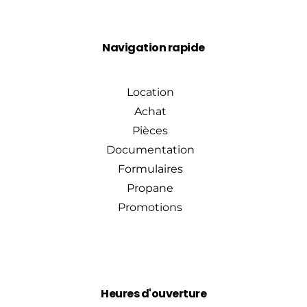
Navigation rapide
Location
Achat
Pièces
Documentation
Formulaires
Propane
Promotions
Heures d'ouverture