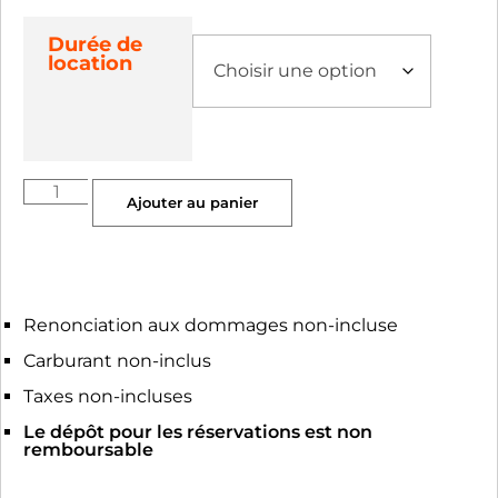
Durée de
location
Ajouter au panier
Renonciation aux dommages non-incluse
Carburant non-inclus
Taxes non-incluses
Le dépôt pour les réservations est non
remboursable