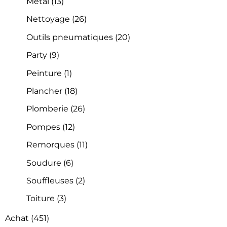
Métal
(13)
Nettoyage
(26)
Outils pneumatiques
(20)
Party
(9)
Peinture
(1)
Plancher
(18)
Plomberie
(26)
Pompes
(12)
Remorques
(11)
Soudure
(6)
Souffleuses
(2)
Toiture
(3)
Achat
(451)