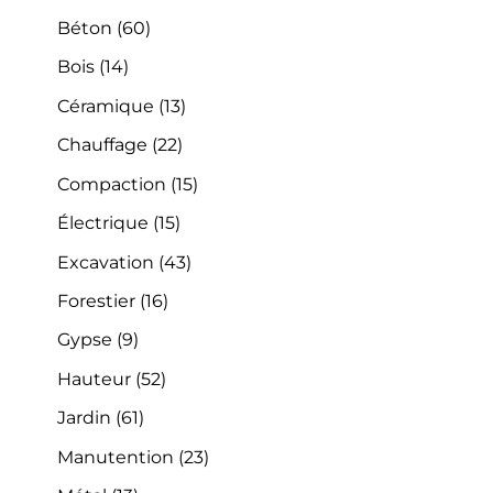
Béton
(60)
Bois
(14)
Céramique
(13)
Chauffage
(22)
Compaction
(15)
Électrique
(15)
Excavation
(43)
Forestier
(16)
Gypse
(9)
Hauteur
(52)
Jardin
(61)
Manutention
(23)