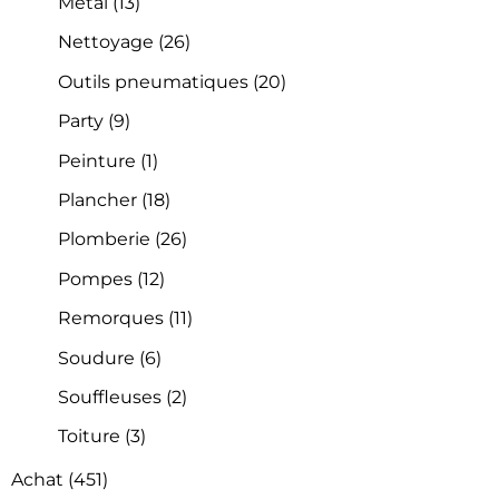
Métal
(13)
Nettoyage
(26)
Outils pneumatiques
(20)
Party
(9)
Peinture
(1)
Plancher
(18)
Plomberie
(26)
Pompes
(12)
Remorques
(11)
Soudure
(6)
Souffleuses
(2)
Toiture
(3)
Achat
(451)