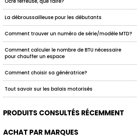
Ocre ferreuse, que faire?
La débroussailleuse pour les débutants
Comment trouver un numéro de série/modèle MTD?
Comment calculer le nombre de BTU nécessaire
pour chauffer un espace
Comment choisir sa génératrice?
Tout savoir sur les balais motorisés
PRODUITS CONSULTÉS RÉCEMMENT
ACHAT PAR MARQUES