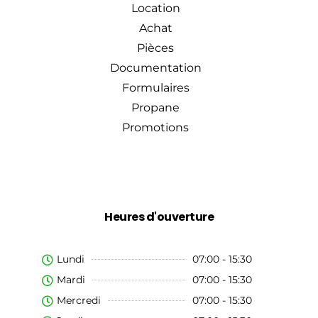
Location
Achat
Pièces
Documentation
Formulaires
Propane
Promotions
Heures d'ouverture
Lundi
07:00 - 15:30
Mardi
07:00 - 15:30
Mercredi
07:00 - 15:30