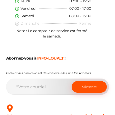
Jeudi
07:00 - 15:30
Vendredi
07:00 - 17:00
Samedi
08:00 - 13:00
Dimanche
Fermé
Note : Le comptoir de service est fermé
le samedi.
Abonnez-vous à
INFO-LOUALT
!
Contient des promotions et des conseils utiles, une fois par mois.