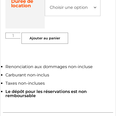
Durée de
location
Ajouter au panier
Renonciation aux dommages non-incluse
Carburant non-inclus
Taxes non-incluses
Le dépôt pour les réservations est non
remboursable