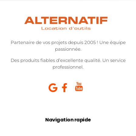
Partenaire de vos projets depuis 2005 ! Une équipe
passionnée.
Des produits fiables d’excellente qualité. Un service
professionnel.
Navigation rapide