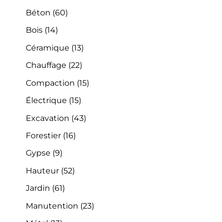
Béton
(60)
Bois
(14)
Céramique
(13)
Chauffage
(22)
Compaction
(15)
Électrique
(15)
Excavation
(43)
Forestier
(16)
Gypse
(9)
Hauteur
(52)
Jardin
(61)
Manutention
(23)