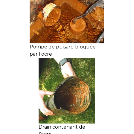
Pompe de puisard bloquée
par l’ocre
Drain contenant de