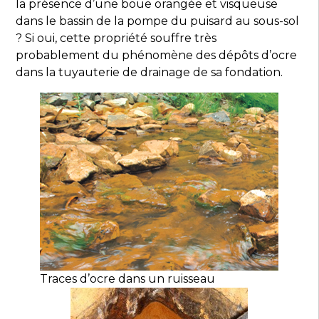
la présence d’une boue orangée et visqueuse
dans le bassin de la pompe du puisard au sous-sol
? Si oui, cette propriété souffre très
probablement du phénomène des dépôts d’ocre
dans la tuyauterie de drainage de sa fondation.
Traces d’ocre dans un ruisseau