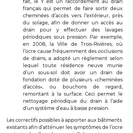
fait, le Y est un raccordement au drain
français qui permet de faire sortir deux
cheminées d’accès vers l’extérieur, près
du solage, afin de donner un accès au
drain pour y effectuer des lavages
périodiques sous pression. Par exemple,
en 2008, la Ville de Trois-Rivières, où
l’ocre cause fréquemment des occlusions
de drains, a adopté un règlement selon
lequel toute résidence neuve munie
d’un sous-sol doit avoir un drain de
fondation doté de plusieurs «cheminées
d’accès», ou bouchons de regard,
remontant à la surface. Ceci permet le
nettoyage périodique du drain à l’aide
d’un système d’eau à basse pression.
Les correctifs possibles à apporter aux bâtiments
existants afin d’atténuer les symptômes de l’ocre