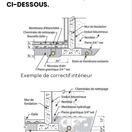
CI-DESSOUS.
Exemple de correctif intérieur