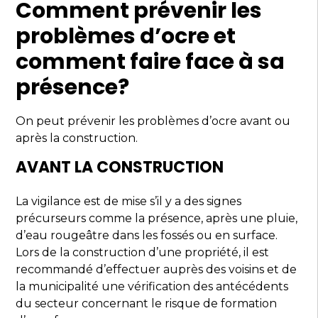
Comment prévenir les
problèmes d’ocre et
comment faire face à sa
présence?
On peut prévenir les problèmes d’ocre avant ou
après la construction.
AVANT LA CONSTRUCTION
La vigilance est de mise s’il y a des signes
précurseurs comme la présence, après une pluie,
d’eau rougeâtre dans les fossés ou en surface.
Lors de la construction d’une propriété, il est
recommandé d’effectuer auprès des voisins et de
la municipalité une vérification des antécédents
du secteur concernant le risque de formation