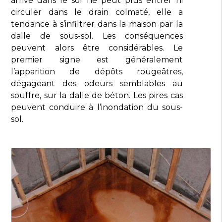
arrive dans le sol ne peut plus entrer ni
circuler dans le drain colmaté, elle a
tendance à s’infiltrer dans la maison par la
dalle de sous-sol. Les conséquences
peuvent alors être considérables. Le
premier signe est généralement
l’apparition de dépôts rougeâtres,
dégageant des odeurs semblables au
souffre, sur la dalle de béton. Les pires cas
peuvent conduire à l’inondation du sous-
sol.