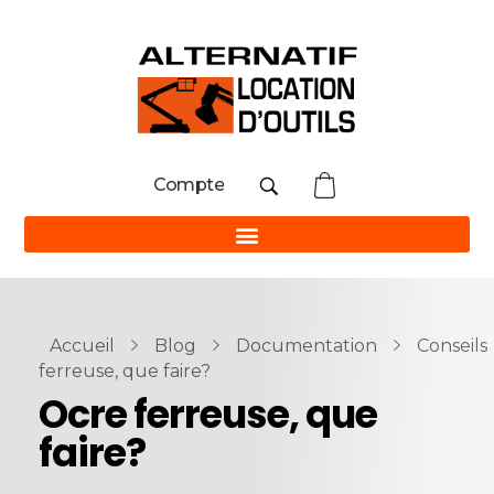
Compte
Accueil
Blog
Documentation
Conseils
ferreuse, que faire?
Ocre ferreuse, que
faire?