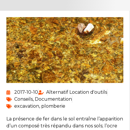
2017-10-10
Alternatif Location d'outils
Conseils
,
Documentation
excavation
,
plomberie
La présence de fer dans le sol entraîne l’apparition
d’un composé très répandu dans nos sols; l’ocre