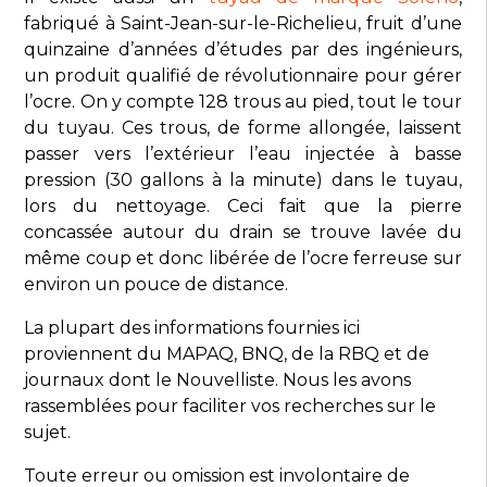
fabriqué à Saint-Jean-sur-le-Richelieu, fruit d’une
quinzaine d’années d’études par des ingénieurs,
un produit qualifié de révolutionnaire pour gérer
l’ocre. On y compte 128 trous au pied, tout le tour
du tuyau. Ces trous, de forme allongée, laissent
passer vers l’extérieur l’eau injectée à basse
pression (30 gallons à la minute) dans le tuyau,
lors du nettoyage. Ceci fait que la pierre
concassée autour du drain se trouve lavée du
même coup et donc libérée de l’ocre ferreuse sur
environ un pouce de distance.
La plupart des informations fournies ici
proviennent du MAPAQ, BNQ, de la RBQ et de
journaux dont le Nouvelliste. Nous les avons
rassemblées pour faciliter vos recherches sur le
sujet.
Toute erreur ou omission est involontaire de