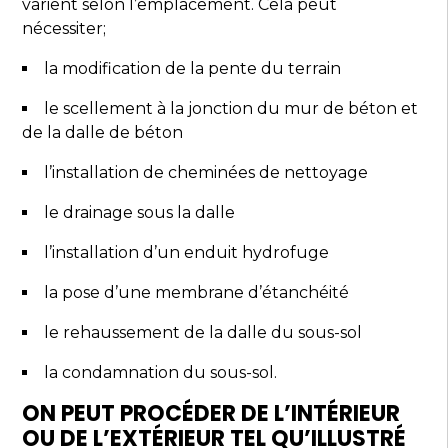
varient selon l’emplacement. Cela peut
nécessiter;
la modification de la pente du terrain
le scellement à la jonction du mur de béton et
de la dalle de béton
l’installation de cheminées de nettoyage
le drainage sous la dalle
l’installation d’un enduit hydrofuge
la pose d’une membrane d’étanchéité
le rehaussement de la dalle du sous-sol
la condamnation du sous-sol.
ON PEUT PROCÉDER DE L’INTÉRIEUR
OU DE L’EXTÉRIEUR TEL QU’ILLUSTRÉ