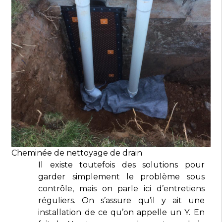
Cheminée de nettoyage de drain
Il existe toutefois des solutions pour
garder simplement le problème sous
contrôle, mais on parle ici d’entretiens
réguliers. On s’assure qu’il y ait une
installation de ce qu’on appelle un Y. En