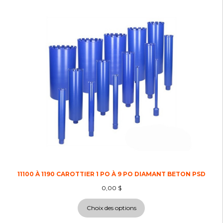
11100 À 1190 CAROTTIER 1 PO À 9 PO DIAMANT BETON PSD
0,00
$
Choix des options