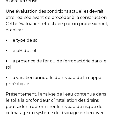
d’ocre ferreuse.
Une évaluation des conditions actuelles devrait
être réalisée avant de procéder à la construction.
Cette évaluation, effectuée par un professionnel,
établira :
le type de sol
le pH du sol
la présence de fer ou de ferrobactérie dans le
sol
la variation annuelle du niveau de la nappe
phréatique.
Présentement, l’analyse de l’eau contenue dans
le sol à la profondeur d’installation des drains
peut aider à déterminer le niveau de risque de
colmatage du système de drainage en lien avec