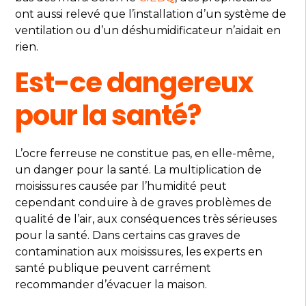
ont aussi relevé que l’installation d’un système de
ventilation ou d’un déshumidificateur n’aidait en
rien.
Est-ce dangereux
pour la santé?
L’ocre ferreuse ne constitue pas, en elle-même,
un danger pour la santé. La multiplication de
moisissures causée par l’humidité peut
cependant conduire à de graves problèmes de
qualité de l’air, aux conséquences très sérieuses
pour la santé. Dans certains cas graves de
contamination aux moisissures, les experts en
santé publique peuvent carrément
recommander d’évacuer la maison.