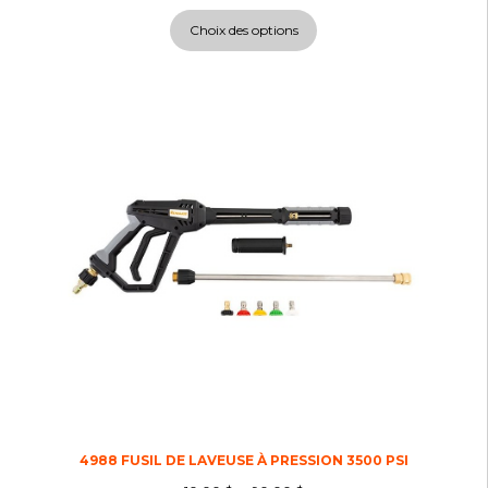
Choix des options
4988 FUSIL DE LAVEUSE À PRESSION 3500 PSI