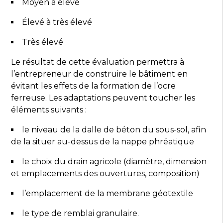
Moyen à élevé
Élevé à très élevé
Très élevé
Le résultat de cette évaluation permettra à
l’entrepreneur de construire le bâtiment en
évitant les effets de la formation de l’ocre
ferreuse. Les adaptations peuvent toucher les
éléments suivants :
le niveau de la dalle de béton du sous-sol, afin
de la situer au-dessus de la nappe phréatique
le choix du drain agricole (diamètre, dimension
et emplacements des ouvertures, composition)
l’emplacement de la membrane géotextile
le type de remblai granulaire.