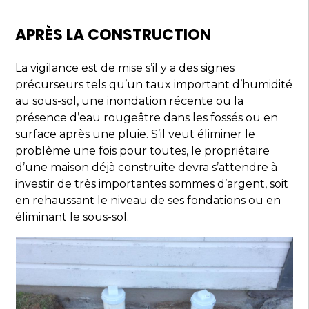
APRÈS LA CONSTRUCTION
La vigilance est de mise s’il y a des signes
précurseurs tels qu’un taux important d’humidité
au sous-sol, une inondation récente ou la
présence d’eau rougeâtre dans les fossés ou en
surface après une pluie. S’il veut éliminer le
problème une fois pour toutes, le propriétaire
d’une maison déjà construite devra s’attendre à
investir de très importantes sommes d’argent, soit
en rehaussant le niveau de ses fondations ou en
éliminant le sous-sol.