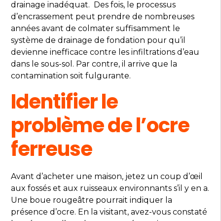
drainage inadéquat. Des fois, le processus
d’encrassement peut prendre de nombreuses
années avant de colmater suffisamment le
système de drainage de fondation pour qu’il
devienne inefficace contre les infiltrations d’eau
dans le sous-sol. Par contre, il arrive que la
contamination soit fulgurante.
Identifier le
problème de l’ocre
ferreuse
Avant d’acheter une maison, jetez un coup d’œil
aux fossés et aux ruisseaux environnants s’il y en a.
Une boue rougeâtre pourrait indiquer la
présence d’ocre. En la visitant, avez-vous constaté