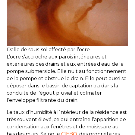
Dalle de sous-sol affecté par l’ocre
L’ocre s’accroche aux parois intérieures et
extérieures des drains et aux entrées d’eau de la
pompe submersible. Elle nuit au fonctionnement
de la pompe et obstrue le drain. Elle peut aussi se
déposer dans le bassin de captation ou dans la
conduite de l’égout pluvial et colmater
l’enveloppe filtrante du drain.
Le taux d’humidité à l’intérieur de la résidence est
très souvent élevé, ce qui entraîne l’apparition de
condensation aux fenêtres et de moisissure au
bas des murs. Selon le
CIEBQ
, des propriétaires