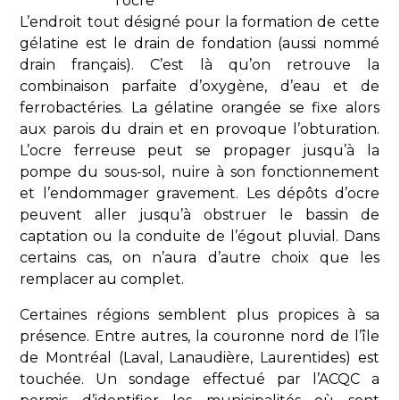
l’ocre
L’endroit tout désigné pour la formation de cette
gélatine est le drain de fondation (aussi nommé
drain français). C’est là qu’on retrouve la
combinaison parfaite d’oxygène, d’eau et de
ferrobactéries. La gélatine orangée se fixe alors
aux parois du drain et en provoque l’obturation.
L’ocre ferreuse peut se propager jusqu’à la
pompe du sous-sol, nuire à son fonctionnement
et l’endommager gravement. Les dépôts d’ocre
peuvent aller jusqu’à obstruer le bassin de
captation ou la conduite de l’égout pluvial. Dans
certains cas, on n’aura d’autre choix que les
remplacer au complet.
Certaines régions semblent plus propices à sa
présence. Entre autres, la couronne nord de l’île
de Montréal (Laval, Lanaudière, Laurentides) est
touchée. Un sondage effectué par l’ACQC a