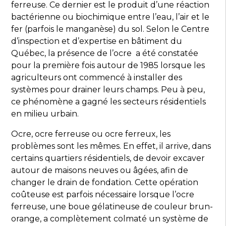
ferreuse. Ce dernier est le produit d’une réaction
bactérienne ou biochimique entre l’eau, l’air et le
fer (parfois le manganèse) du sol. Selon le Centre
d’inspection et d’expertise en bâtiment du
Québec, la présence de l’ocre a été constatée
pour la première fois autour de 1985 lorsque les
agriculteurs ont commencé à installer des
systèmes pour drainer leurs champs. Peu à peu,
ce phénomène a gagné les secteurs résidentiels
en milieu urbain.
Ocre, ocre ferreuse ou ocre ferreux, les
problèmes sont les mêmes. En effet, il arrive, dans
certains quartiers résidentiels, de devoir excaver
autour de maisons neuves ou âgées, afin de
changer le drain de fondation. Cette opération
coûteuse est parfois nécessaire lorsque l’ocre
ferreuse, une boue gélatineuse de couleur brun-
orange, a complètement colmaté un système de