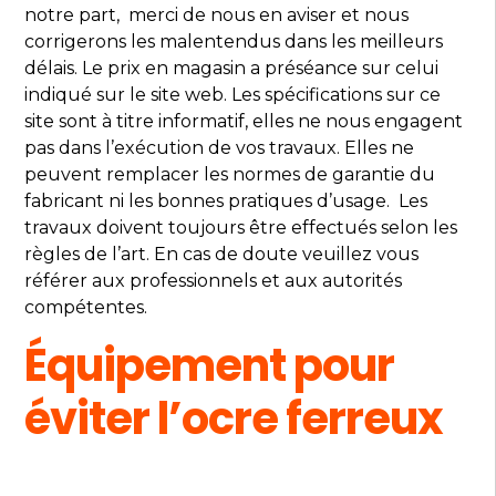
notre part, merci de nous en aviser et nous
corrigerons les malentendus dans les meilleurs
délais. Le prix en magasin a préséance sur celui
indiqué sur le site web. Les spécifications sur ce
site sont à titre informatif, elles ne nous engagent
pas dans l’exécution de vos travaux. Elles ne
peuvent remplacer les normes de garantie du
fabricant ni les bonnes pratiques d’usage. Les
travaux doivent toujours être effectués selon les
règles de l’art. En cas de doute veuillez vous
référer aux professionnels et aux autorités
compétentes.
Équipement pour
éviter l’ocre ferreux