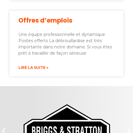
Offres d’emplois
Une équipe professionnelle et dynamique
Postes offerts La débrouillardise est très
importante dans notre domaine. Si vous êtes
prêt à travailler de façon sérieuse
LIRE LA SUITE »