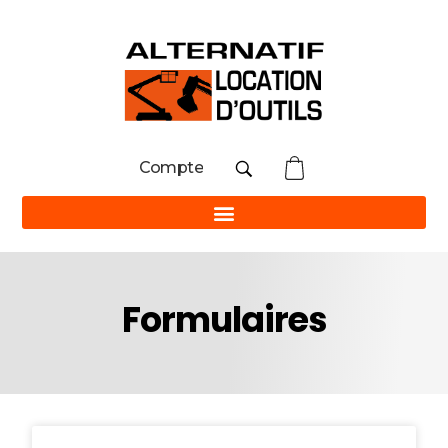
Compte
Formulaires