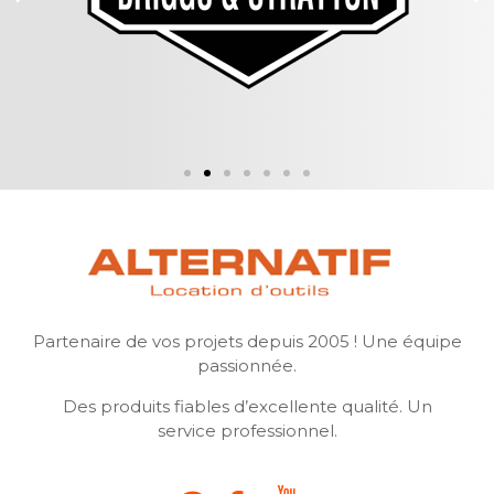
Partenaire de vos projets depuis 2005 ! Une équipe
passionnée.
Des produits fiables d’excellente qualité. Un
service professionnel.