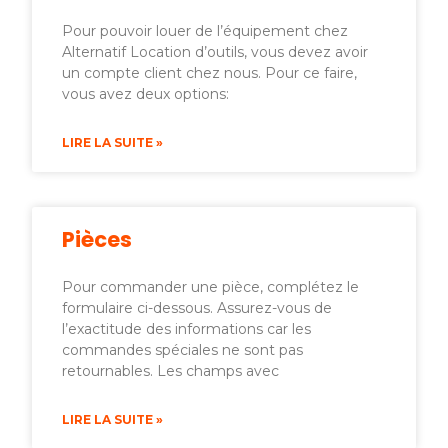
Pour pouvoir louer de l’équipement chez
Alternatif Location d’outils, vous devez avoir
un compte client chez nous. Pour ce faire,
vous avez deux options:
LIRE LA SUITE »
Pièces
Pour commander une pièce, complétez le
formulaire ci-dessous. Assurez-vous de
l’exactitude des informations car les
commandes spéciales ne sont pas
retournables. Les champs avec
LIRE LA SUITE »