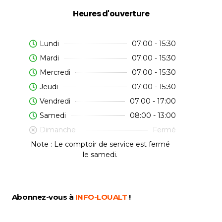
Heures d'ouverture
Lundi
07:00 - 15:30
Mardi
07:00 - 15:30
Mercredi
07:00 - 15:30
Jeudi
07:00 - 15:30
Vendredi
07:00 - 17:00
Samedi
08:00 - 13:00
Dimanche
Fermé
Note : Le comptoir de service est fermé
le samedi.
Abonnez-vous à
INFO-LOUALT
!