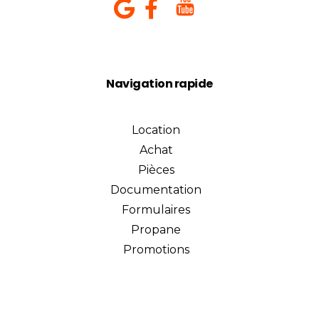
Navigation rapide
Location
Achat
Pièces
Documentation
Formulaires
Propane
Promotions