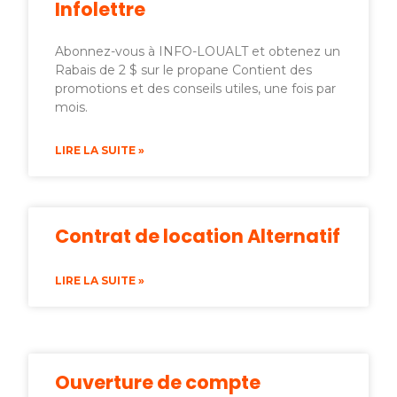
Infolettre
Abonnez-vous à INFO-LOUALT et obtenez un
Rabais de 2 $ sur le propane Contient des
promotions et des conseils utiles, une fois par
mois.
LIRE LA SUITE »
Contrat de location Alternatif
LIRE LA SUITE »
Ouverture de compte