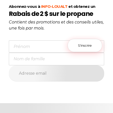
Abonnez-vous à
INFO-LOUALT
et obtenez un
Rabais de 2 $ sur le propane
Contient des promotions et des conseils utiles,
une fois par mois.