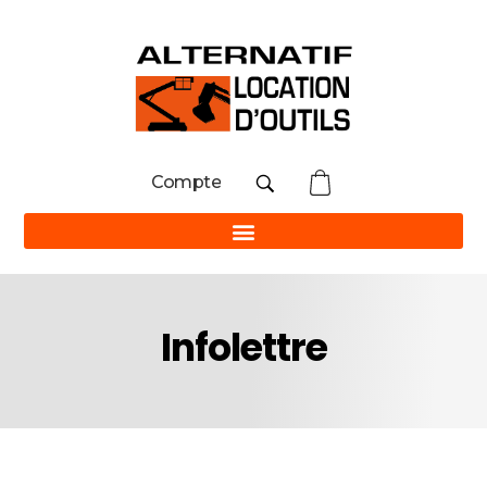
Compte
Infolettre