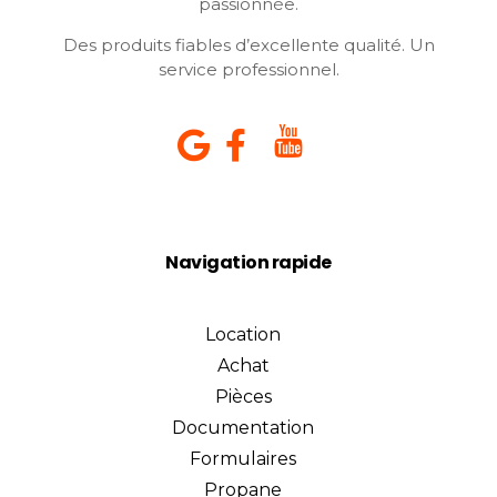
passionnée.
Des produits fiables d’excellente qualité. Un
service professionnel.
Navigation rapide
Location
Achat
Pièces
Documentation
Formulaires
Propane