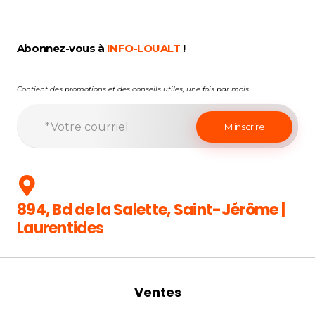
Abonnez-vous à
INFO-LOUALT
!
Contient des promotions et des conseils utiles, une fois par mois.
894, Bd de la Salette, Saint-Jérôme |
Laurentides
Ventes