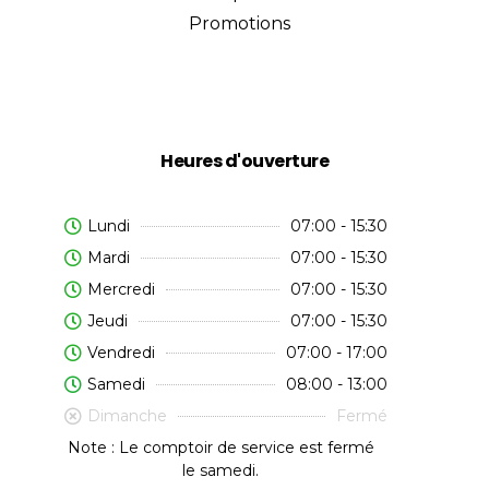
Promotions
Heures d'ouverture
Lundi
07:00 - 15:30
Mardi
07:00 - 15:30
Mercredi
07:00 - 15:30
Jeudi
07:00 - 15:30
Vendredi
07:00 - 17:00
Samedi
08:00 - 13:00
Dimanche
Fermé
Note : Le comptoir de service est fermé
le samedi.