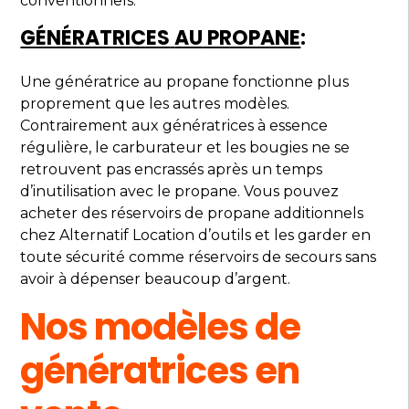
conventionnels.
GÉNÉRATRICES
AU
PROPANE
:
Une génératrice au propane fonctionne plus
proprement que les autres modèles.
Contrairement aux génératrices à essence
régulière, le carburateur et les bougies ne se
retrouvent pas encrassés après un temps
d’inutilisation avec le propane. Vous pouvez
acheter des réservoirs de propane additionnels
chez Alternatif Location d’outils et les garder en
toute sécurité comme réservoirs de secours sans
avoir à dépenser beaucoup d’argent.
Nos modèles de
génératrices en