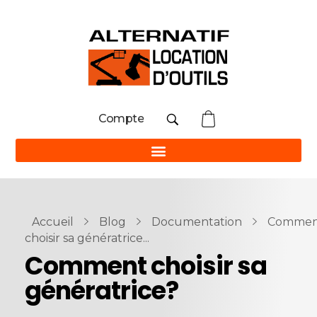
Compte
Accueil
Blog
Documentation
Commen
choisir sa génératrice...
Comment choisir sa
génératrice?