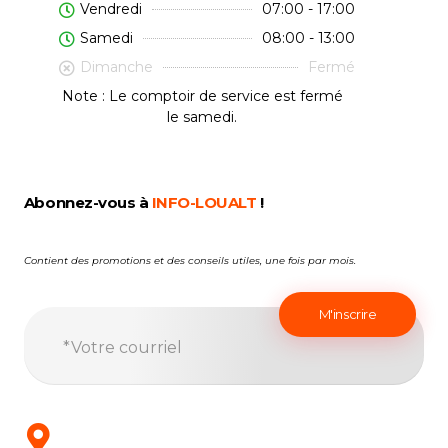
Vendredi
07:00 - 17:00
Samedi
08:00 - 13:00
Dimanche
Fermé
Note : Le comptoir de service est fermé
le samedi.
Abonnez-vous à
INFO-LOUALT
!
Contient des promotions et des conseils utiles, une fois par mois.