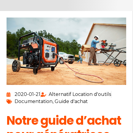
2020-01-21
Alternatif Location d'outils
Documentation
,
Guide d'achat
Notre guide d’achat