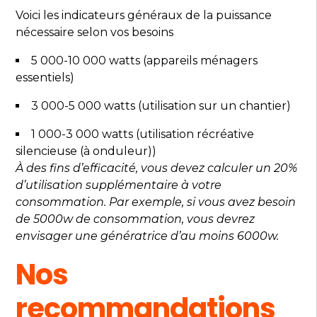
Voici les indicateurs généraux de la puissance
nécessaire selon vos besoins
5 000-10 000 watts (appareils ménagers
essentiels)
3 000-5 000 watts (utilisation sur un chantier)
1 000-3 000 watts (utilisation récréative
silencieuse (à onduleur))
À des fins d’efficacité, vous devez calculer un 20%
d’utilisation supplémentaire à votre
consommation. Par exemple, si vous avez besoin
de 5000w de consommation, vous devrez
envisager une génératrice d’au moins 6000w.
Nos
recommandations