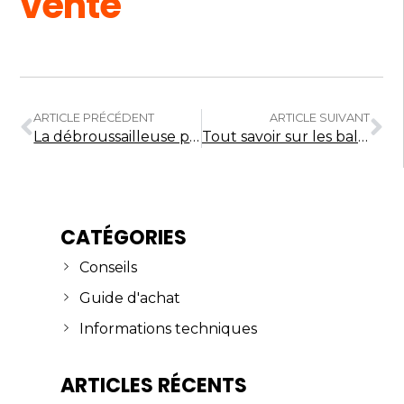
vente
ARTICLE PRÉCÉDENT
ARTICLE SUIVANT
La débroussailleuse pour les débutants
Tout savoir sur les balais motorisés
CATÉGORIES
Conseils
Guide d'achat
Informations techniques
ARTICLES RÉCENTS