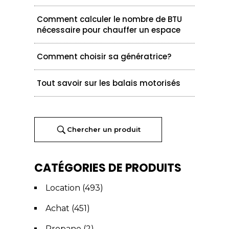
Comment calculer le nombre de BTU
nécessaire pour chauffer un espace
Comment choisir sa génératrice?
Tout savoir sur les balais motorisés
Chercher un produit
CATÉGORIES DE PRODUITS
Location
(493)
Achat
(451)
Propane
(2)