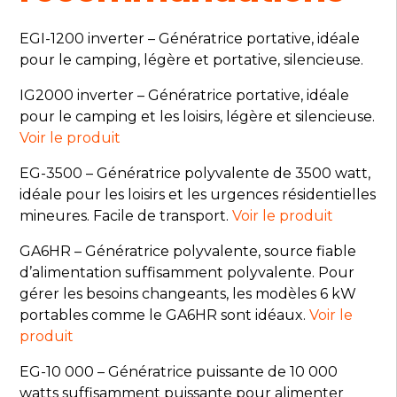
EGI-1200 inverter – Génératrice portative, idéale
pour le camping, légère et portative, silencieuse.
IG2000 inverter – Génératrice portative, idéale
pour le camping et les loisirs, légère et silencieuse.
Voir le produit
EG-3500 – Génératrice polyvalente de 3500 watt,
idéale pour les loisirs et les urgences résidentielles
mineures. Facile de transport.
Voir le produit
GA6HR – Génératrice polyvalente, source fiable
d’alimentation suffisamment polyvalente. Pour
gérer les besoins changeants, les modèles 6 kW
portables comme le GA6HR sont idéaux.
Voir le
produit
EG-10 000 – Génératrice puissante de 10 000
watts suffisamment puissante pour alimenter