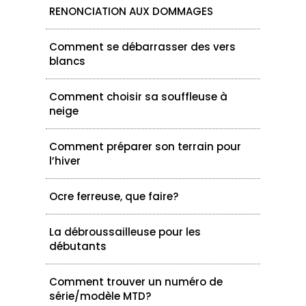
RENONCIATION AUX DOMMAGES
Comment se débarrasser des vers
blancs
Comment choisir sa souffleuse à
neige
Comment préparer son terrain pour
l’hiver
Ocre ferreuse, que faire?
La débroussailleuse pour les
débutants
Comment trouver un numéro de
série/modèle MTD?