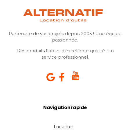
Partenaire de vos projets depuis 2005 ! Une équipe
passionnée.
Des produits fiables d’excellente qualité. Un
service professionnel.
Navigation rapide
Location