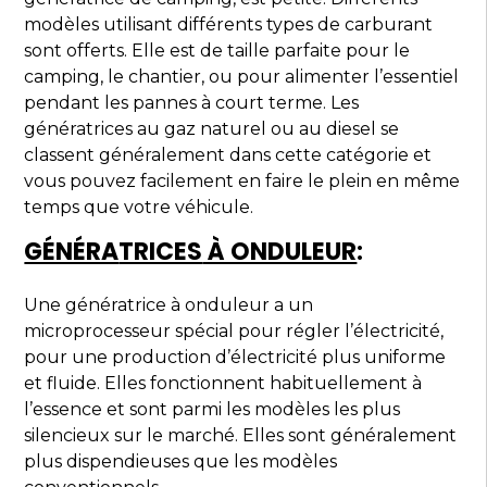
modèles utilisant différents types de carburant
sont offerts. Elle est de taille parfaite pour le
camping, le chantier, ou pour alimenter l’essentiel
pendant les pannes à court terme. Les
génératrices au gaz naturel ou au diesel se
classent généralement dans cette catégorie et
vous pouvez facilement en faire le plein en même
temps que votre véhicule.
GÉNÉRA
TRICES
À ONDULEUR
:
Une génératrice à onduleur a un
microprocesseur spécial pour régler l’électricité,
pour une production d’électricité plus uniforme
et fluide. Elles fonctionnent habituellement à
l’essence et sont parmi les modèles les plus
silencieux sur le marché. Elles sont généralement
plus dispendieuses que les modèles