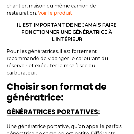
chantier, maison ou même camion de
restauration.
Voir le produit
IL EST IMPORTANT DE NE JAMAIS FAIRE
FONCTIONNER UNE GÉNÉRATRICE À
L’INTÉRIEUR
Pour les génératrices, il est fortement
recommandé de vidanger le carburant du
réservoir et exécuter la mise à sec du
carburateur.
Choisir son format de
génératrice:
GÉNÉRATRICES PORTATIVES
:
Une génératrice portative, qu’on appelle parfois
génératrice de camping, est petite. Différents