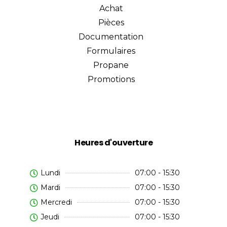
Achat
Pièces
Documentation
Formulaires
Propane
Promotions
Heures d'ouverture
Lundi
07:00 - 15:30
Mardi
07:00 - 15:30
Mercredi
07:00 - 15:30
Jeudi
07:00 - 15:30