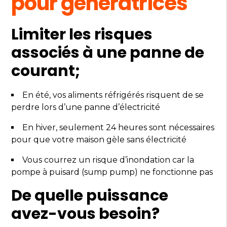
pour génératrices
Limiter les risques
associés à une panne de
courant;
En été, vos aliments réfrigérés risquent de se
perdre lors d’une panne d’électricité
En hiver, seulement 24 heures sont nécessaires
pour que votre maison gèle sans électricité
Vous courrez un risque d’inondation car la
pompe à puisard (sump pump) ne fonctionne pas
De quelle puissance
avez-vous besoin?