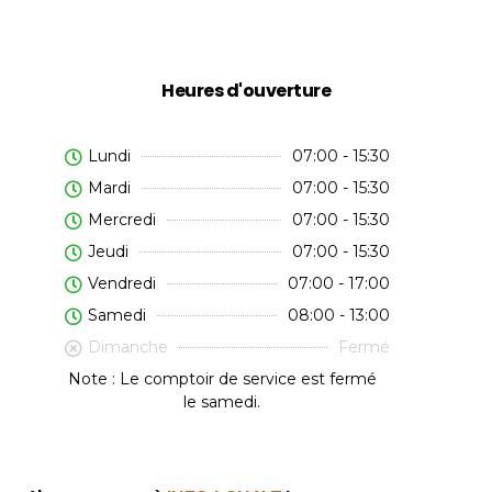
Heures d'ouverture
Lundi
07:00 - 15:30
Mardi
07:00 - 15:30
Mercredi
07:00 - 15:30
Jeudi
07:00 - 15:30
Vendredi
07:00 - 17:00
Samedi
08:00 - 13:00
Dimanche
Fermé
Note : Le comptoir de service est fermé
le samedi.