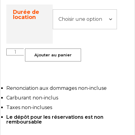
Durée de
location
Ajouter au panier
Renonciation aux dommages non-incluse
Carburant non-inclus
Taxes non-incluses
Le dépôt pour les réservations est non
remboursable