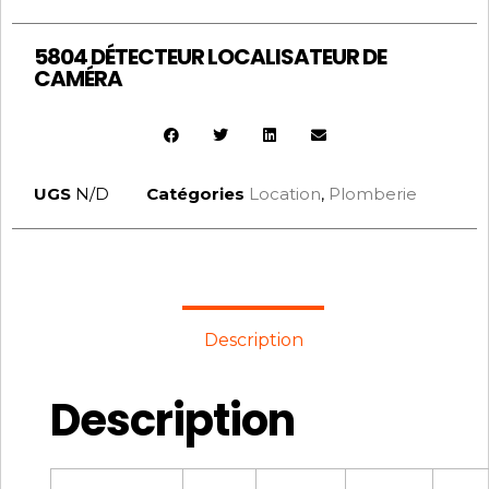
5804 DÉTECTEUR LOCALISATEUR DE
CAMÉRA
UGS
N/D
Catégories
Location
,
Plomberie
Description
Description