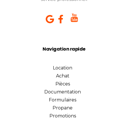
Navigation rapide
Location
Achat
Pièces
Documentation
Formulaires
Propane
Promotions