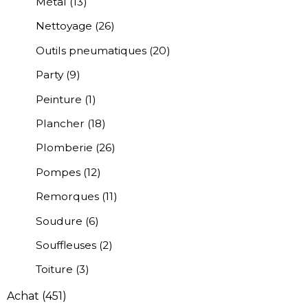
Métal
(13)
Nettoyage
(26)
Outils pneumatiques
(20)
Party
(9)
Peinture
(1)
Plancher
(18)
Plomberie
(26)
Pompes
(12)
Remorques
(11)
Soudure
(6)
Souffleuses
(2)
Toiture
(3)
Achat
(451)