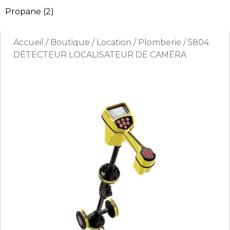
Propane
(2)
Accueil
/
Boutique
/
Location
/
Plomberie
/ 5804
DÉTECTEUR LOCALISATEUR DE CAMÉRA