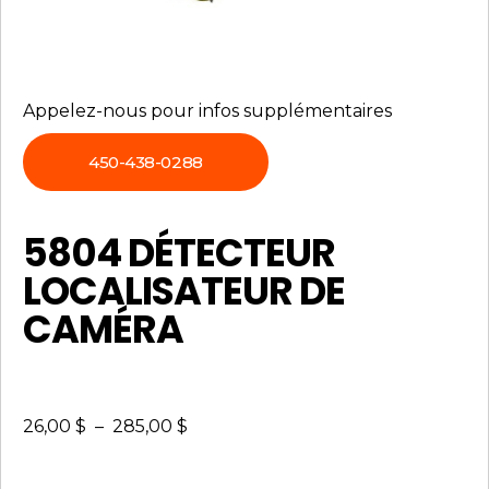
Appelez-nous pour infos supplémentaires
450-438-0288
5804 DÉTECTEUR
LOCALISATEUR DE
CAMÉRA
26,00
$
–
285,00
$