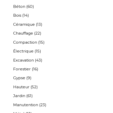
Béton
(60)
Bois
(14)
Céramique
(13)
Chauffage
(22)
Compaction
(15)
Électrique
(15)
Excavation
(43)
Forestier
(16)
Gypse
(9)
Hauteur
(52)
Jardin
(61)
Manutention
(23)