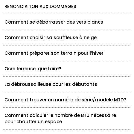
RENONCIATION AUX DOMMAGES
Comment se débarrasser des vers blancs
Comment choisir sa souffleuse à neige
Comment préparer son terrain pour l’hiver
Ocre ferreuse, que faire?
La débroussailleuse pour les débutants
Comment trouver un numéro de série/modèle MTD?
Comment calculer le nombre de BTU nécessaire
pour chauffer un espace