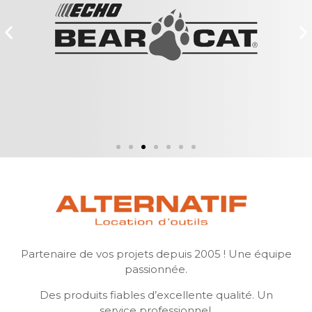
Partenaire de vos projets depuis 2005 ! Une équipe
passionnée.
Des produits fiables d’excellente qualité. Un
service professionnel.