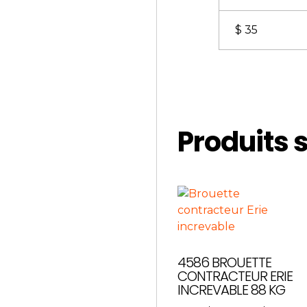
$ 35
Produits 
4586 BROUETTE
CONTRACTEUR ERIE
INCREVABLE 88 KG