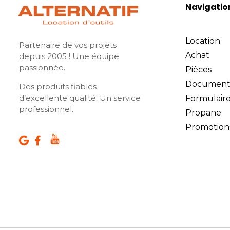
Navigatio
Location
Partenaire de vos projets
Achat
depuis 2005 ! Une équipe
passionnée.
Pièces
Document
Des produits fiables
d’excellente qualité. Un service
Formulair
professionnel.
Propane
Promotion