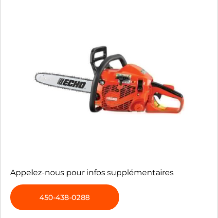
Appelez-nous pour infos supplémentaires
450-438-0288