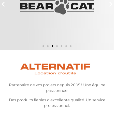
Partenaire de vos projets depuis 2005 ! Une équipe
passionnée.
Des produits fiables d’excellente qualité. Un service
professionnel.