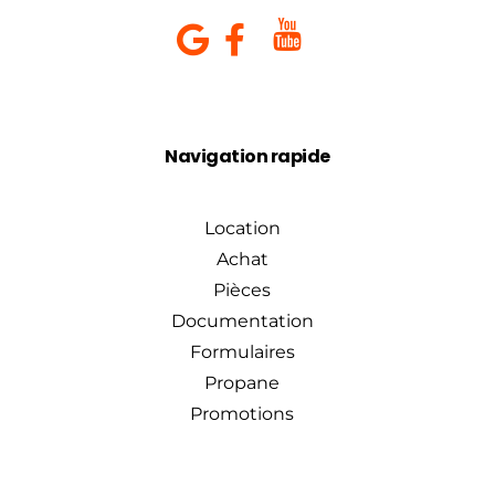
Navigation rapide
Location
Achat
Pièces
Documentation
Formulaires
Propane
Promotions