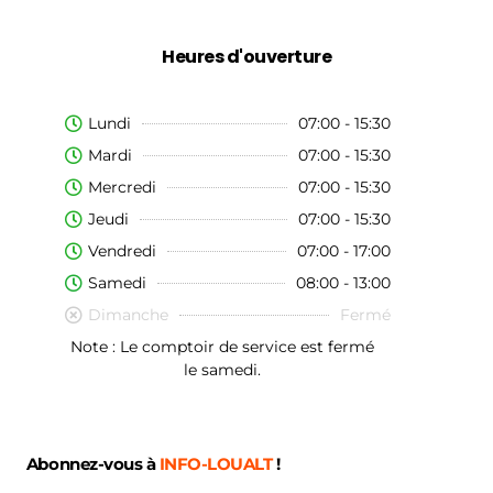
Heures d'ouverture
Lundi
07:00 - 15:30
Mardi
07:00 - 15:30
Mercredi
07:00 - 15:30
Jeudi
07:00 - 15:30
Vendredi
07:00 - 17:00
Samedi
08:00 - 13:00
Dimanche
Fermé
Note : Le comptoir de service est fermé
le samedi.
Abonnez-vous à
INFO-LOUALT
!