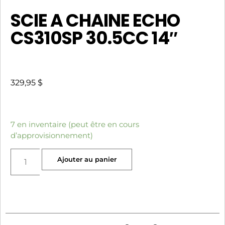
SCIE A CHAINE ECHO
CS310SP 30.5CC 14″
329,95
$
7 en inventaire (peut être en cours
d’approvisionnement)
Ajouter au panier