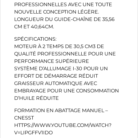
PROFESSIONNELLES AVEC UNE TOUTE
NOUVELLE CONCEPTION LÉGÈRE.
LONGUEUR DU GUIDE-CHAÎNE DE 35,56
CM ET 40,64CM.
SPÉCIFICATIONS:
MOTEUR À 2 TEMPS DE 30,5 CM3 DE
QUALITÉ PROFESSIONNELLE POUR UNE
PERFORMANCE SUPÉRIEURE
SYSTÈME D’ALLUMAGE I-30 POUR UN
EFFORT DE DÉMARRAGE RÉDUIT
GRAISSEUR AUTOMATIQUE AVEC
EMBRAYAGE POUR UNE CONSOMMATION
D’HUILE RÉDUITE
FORMATION EN ABATTAGE MANUEL –
CNESST
HTTPS://WWW.YOUTUBE.COM/WATCH?
V=LIPGFFV1IDO