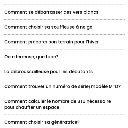
Comment se débarrasser des vers blancs
Comment choisir sa souffleuse à neige
Comment préparer son terrain pour l’hiver
Ocre ferreuse, que faire?
La débroussailleuse pour les débutants
Comment trouver un numéro de série/modèle MTD?
Comment calculer le nombre de BTU nécessaire
pour chauffer un espace
Comment choisir sa génératrice?