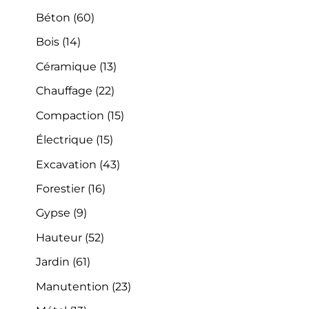
Béton
(60)
Bois
(14)
Céramique
(13)
Chauffage
(22)
Compaction
(15)
Électrique
(15)
Excavation
(43)
Forestier
(16)
Gypse
(9)
Hauteur
(52)
Jardin
(61)
Manutention
(23)