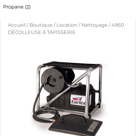
Propane
(2)
Accueil
/
Boutique
/
Location
/
Nettoyage
/ 4960
DÉCOLLEUSE À TAPISSERIE