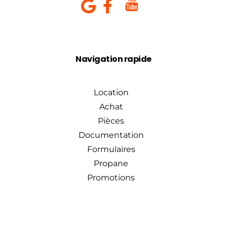
Navigation rapide
Location
Achat
Pièces
Documentation
Formulaires
Propane
Promotions