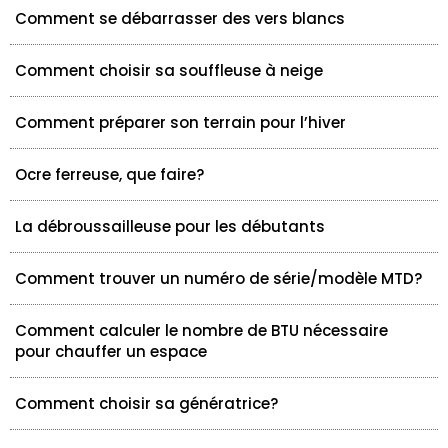
Comment se débarrasser des vers blancs
Comment choisir sa souffleuse à neige
Comment préparer son terrain pour l’hiver
Ocre ferreuse, que faire?
La débroussailleuse pour les débutants
Comment trouver un numéro de série/modèle MTD?
Comment calculer le nombre de BTU nécessaire
pour chauffer un espace
Comment choisir sa génératrice?