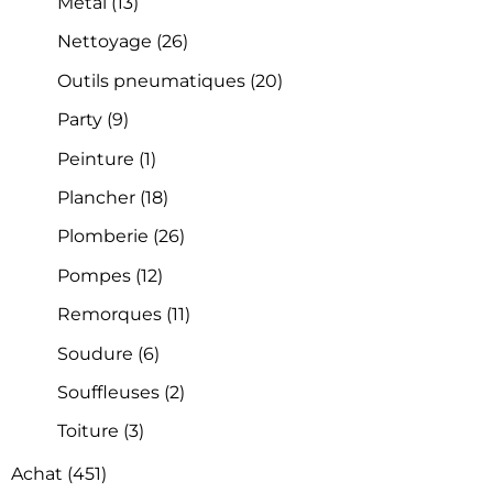
Métal
(13)
Nettoyage
(26)
Outils pneumatiques
(20)
Party
(9)
Peinture
(1)
Plancher
(18)
Plomberie
(26)
Pompes
(12)
Remorques
(11)
Soudure
(6)
Souffleuses
(2)
Toiture
(3)
Achat
(451)