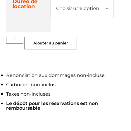
Durée de
location
Ajouter au panier
Renonciation aux dommages non-incluse
Carburant non-inclus
Taxes non-incluses
Le dépôt pour les réservations est non
remboursable