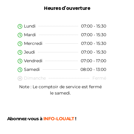
Heures d'ouverture
Lundi
07:00 - 15:30
Mardi
07:00 - 15:30
Mercredi
07:00 - 15:30
Jeudi
07:00 - 15:30
Vendredi
07:00 - 17:00
Samedi
08:00 - 13:00
Dimanche
Fermé
Note : Le comptoir de service est fermé
le samedi.
Abonnez-vous à
INFO-LOUALT
!