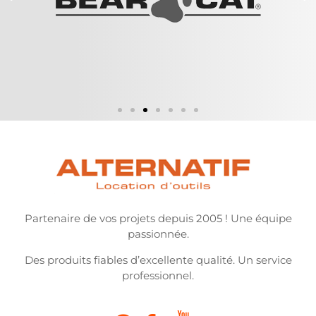
Partenaire de vos projets depuis 2005 ! Une équipe
passionnée.
Des produits fiables d’excellente qualité. Un service
professionnel.