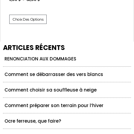
Choix Des Options
ARTICLES RÉCENTS
RENONCIATION AUX DOMMAGES
Comment se débarrasser des vers blancs
Comment choisir sa souffleuse à neige
Comment préparer son terrain pour l’hiver
Ocre ferreuse, que faire?