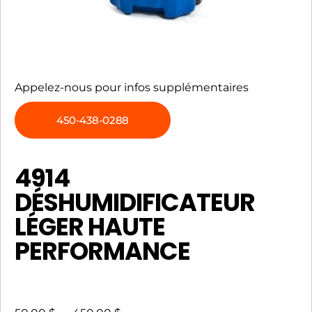
Appelez-nous pour infos supplémentaires
450-438-0288
4914
DÉSHUMIDIFICATEUR
LÉGER HAUTE
PERFORMANCE