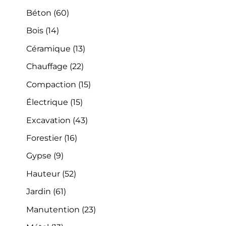
Béton
(60)
Bois
(14)
Céramique
(13)
Chauffage
(22)
Compaction
(15)
Électrique
(15)
Excavation
(43)
Forestier
(16)
Gypse
(9)
Hauteur
(52)
Jardin
(61)
Manutention
(23)