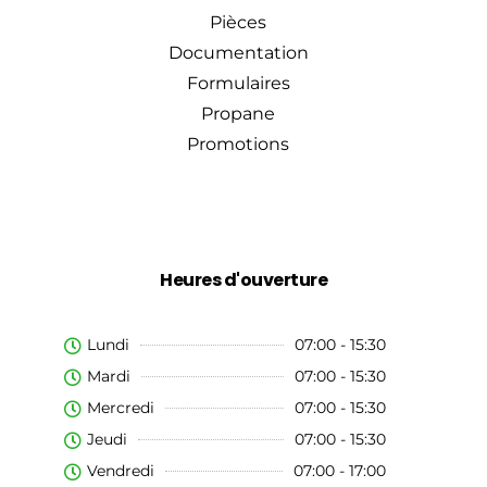
Pièces
Documentation
Formulaires
Propane
Promotions
Heures d'ouverture
Lundi
07:00 - 15:30
Mardi
07:00 - 15:30
Mercredi
07:00 - 15:30
Jeudi
07:00 - 15:30
Vendredi
07:00 - 17:00