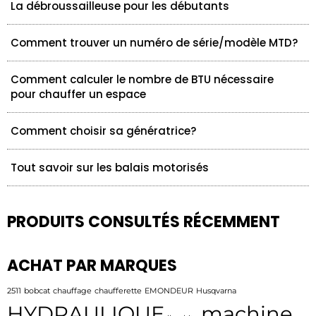
La débroussailleuse pour les débutants
Comment trouver un numéro de série/modèle MTD?
Comment calculer le nombre de BTU nécessaire
pour chauffer un espace
Comment choisir sa génératrice?
Tout savoir sur les balais motorisés
PRODUITS CONSULTÉS RÉCEMMENT
ACHAT PAR MARQUES
2511
bobcat
chauffage
chaufferette
EMONDEUR
Husqvarna
HYDRAULIQUE
machine