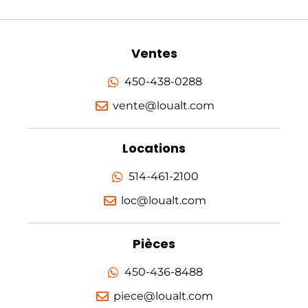
Ventes
450-438-0288
vente@loualt.com
Locations
514-461-2100
loc@loualt.com
Pièces
450-436-8488
piece@loualt.com