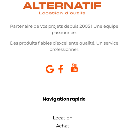
Partenaire de vos projets depuis 2005 ! Une équipe
passionnée.
Des produits fiables d’excellente qualité. Un service
professionnel.
Navigation rapide
Location
Achat