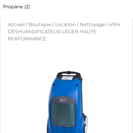
Propane
(2)
Accueil
/
Boutique
/
Location
/
Nettoyage
/ 4914
DÉSHUMIDIFICATEUR LÉGER HAUTE
PERFORMANCE