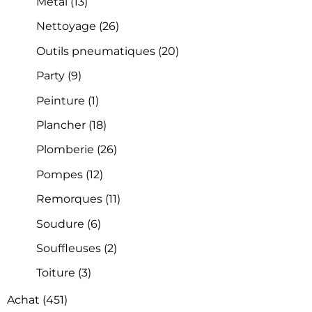
Métal
(13)
Nettoyage
(26)
Outils pneumatiques
(20)
Party
(9)
Peinture
(1)
Plancher
(18)
Plomberie
(26)
Pompes
(12)
Remorques
(11)
Soudure
(6)
Souffleuses
(2)
Toiture
(3)
Achat
(451)