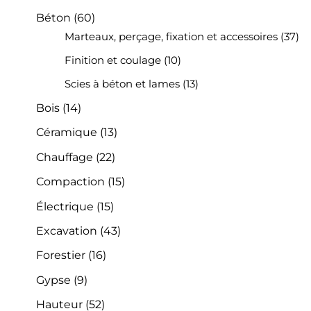
Béton
(60)
Marteaux, perçage, fixation et accessoires
(37)
Finition et coulage
(10)
Scies à béton et lames
(13)
Bois
(14)
Céramique
(13)
Chauffage
(22)
Compaction
(15)
Électrique
(15)
Excavation
(43)
Forestier
(16)
Gypse
(9)
Hauteur
(52)