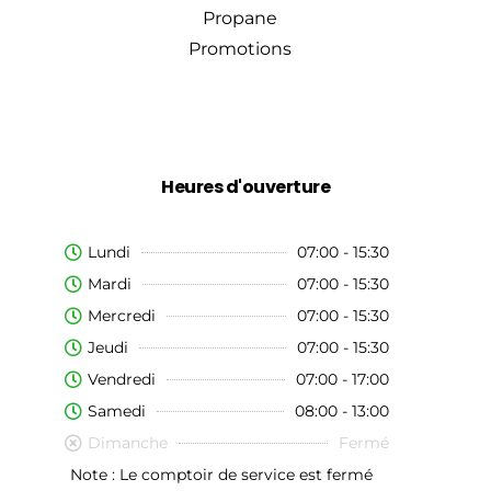
Propane
Promotions
Heures d'ouverture
Lundi
07:00 - 15:30
Mardi
07:00 - 15:30
Mercredi
07:00 - 15:30
Jeudi
07:00 - 15:30
Vendredi
07:00 - 17:00
Samedi
08:00 - 13:00
Dimanche
Fermé
Note : Le comptoir de service est fermé