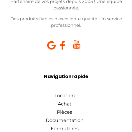
Partenaire de vos projets depuis 2005 ! Une équipe
passionnée.
Des produits fiables d’excellente qualité. Un service
professionnel.
Navigation rapide
Location
Achat
Pièces
Documentation
Formulaires