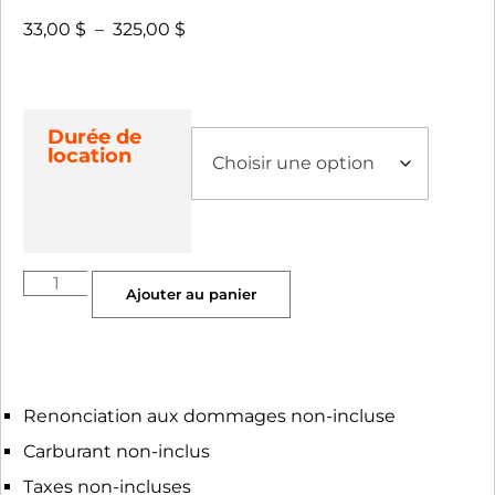
33,00
$
–
325,00
$
Durée de
location
Ajouter au panier
Renonciation aux dommages non-incluse
Carburant non-inclus
Taxes non-incluses