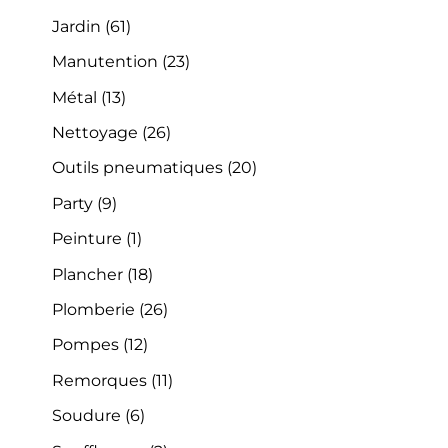
Jardin
(61)
Manutention
(23)
Métal
(13)
Nettoyage
(26)
Outils pneumatiques
(20)
Party
(9)
Peinture
(1)
Plancher
(18)
Plomberie
(26)
Pompes
(12)
Remorques
(11)
Soudure
(6)