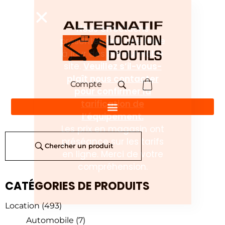
Compte
Chercher un produit
CATÉGORIES DE PRODUITS
Location
(493)
Automobile
(7)