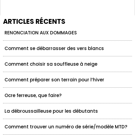
ARTICLES RÉCENTS
RENONCIATION AUX DOMMAGES
Comment se débarrasser des vers blancs
Comment choisir sa souffleuse à neige
Comment préparer son terrain pour l’hiver
Ocre ferreuse, que faire?
La débroussailleuse pour les débutants
Comment trouver un numéro de série/modèle MTD?