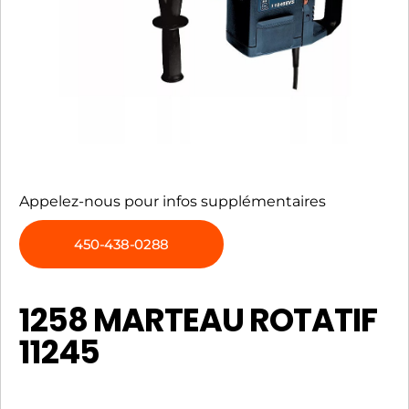
Appelez-nous pour infos supplémentaires
450-438-0288
1258 MARTEAU ROTATIF
11245