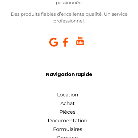
passionnée.
Des produits fiables d’excellente qualité. Un service
professionnel.
Navigation rapide
Location
Achat
Pièces
Documentation
Formulaires
Propane