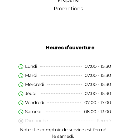
Promotions
Heures d'ouverture
Lundi
07:00 - 15:30
Mardi
07:00 - 15:30
Mercredi
07:00 - 15:30
Jeudi
07:00 - 15:30
Vendredi
07:00 - 17:00
Samedi
08:00 - 13:00
Dimanche
Fermé
Note : Le comptoir de service est fermé
le samedi.