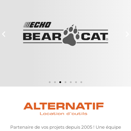
Partenaire de vos projets depuis 2005 ! Une équipe