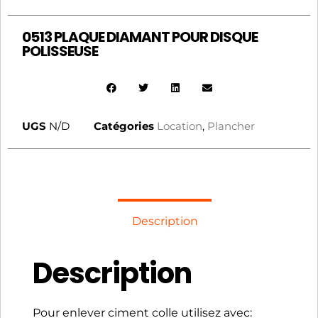
0513 PLAQUE DIAMANT POUR DISQUE
POLISSEUSE
UGS
N/D
Catégories
Location
,
Plancher
Description
Description
Pour enlever ciment colle utilisez avec: