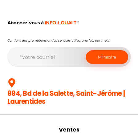
Abonnez-vous à
INFO-LOUALT
!
Contient des promotions et des conseils utiles, une fois par mois.
894, Bd de la Salette, Saint-Jérôme |
Laurentides
Ventes