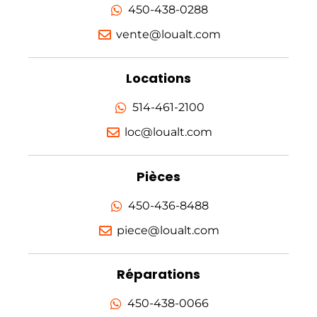
450-438-0288
vente@loualt.com
Locations
514-461-2100
loc@loualt.com
Pièces
450-436-8488
piece@loualt.com
Réparations
450-438-0066