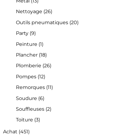
Métal
(13)
Nettoyage
(26)
Outils pneumatiques
(20)
Party
(9)
Peinture
(1)
Plancher
(18)
Plomberie
(26)
Pompes
(12)
Remorques
(11)
Soudure
(6)
Souffleuses
(2)
Toiture
(3)
Achat
(451)