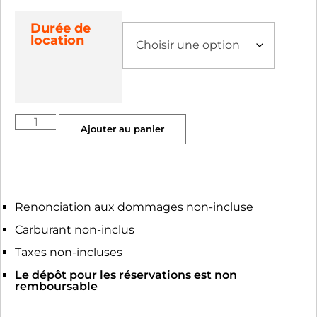
Durée de
location
Ajouter au panier
Renonciation aux dommages non-incluse
Carburant non-inclus
Taxes non-incluses
Le dépôt pour les réservations est non
remboursable