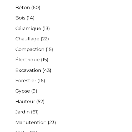
Béton
(60)
Bois
(14)
Céramique
(13)
Chauffage
(22)
Compaction
(15)
Électrique
(15)
Excavation
(43)
Forestier
(16)
Gypse
(9)
Hauteur
(52)
Jardin
(61)
Manutention
(23)