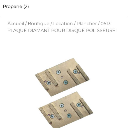
Propane
(2)
Accueil
/
Boutique
/
Location
/
Plancher
/ 0513
PLAQUE DIAMANT POUR DISQUE POLISSEUSE