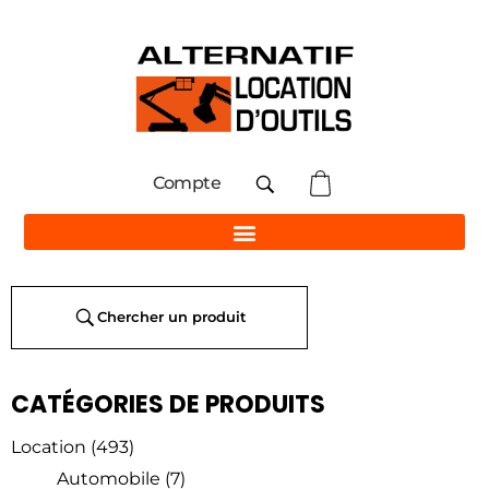
Compte
Chercher un produit
CATÉGORIES DE PRODUITS
Location
(493)
Automobile
(7)