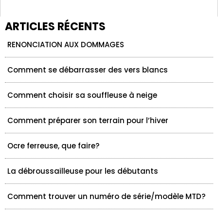
ARTICLES RÉCENTS
RENONCIATION AUX DOMMAGES
Comment se débarrasser des vers blancs
Comment choisir sa souffleuse à neige
Comment préparer son terrain pour l’hiver
Ocre ferreuse, que faire?
La débroussailleuse pour les débutants
Comment trouver un numéro de série/modèle MTD?