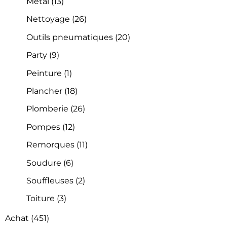
Métal
(13)
Nettoyage
(26)
Outils pneumatiques
(20)
Party
(9)
Peinture
(1)
Plancher
(18)
Plomberie
(26)
Pompes
(12)
Remorques
(11)
Soudure
(6)
Souffleuses
(2)
Toiture
(3)
Achat
(451)