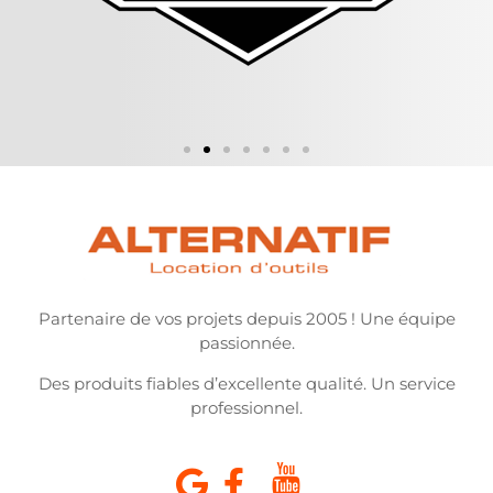
Partenaire de vos projets depuis 2005 ! Une équipe
passionnée.
Des produits fiables d’excellente qualité. Un service
professionnel.