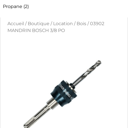
Propane
(2)
Accueil
/
Boutique
/
Location
/
Bois
/ 03902
MANDRIN BOSCH 3/8 PO