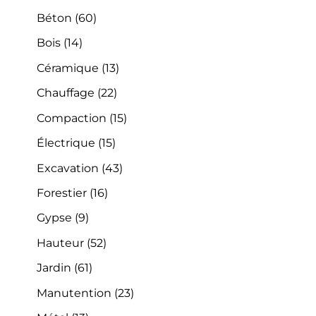
Béton
(60)
Bois
(14)
Céramique
(13)
Chauffage
(22)
Compaction
(15)
Électrique
(15)
Excavation
(43)
Forestier
(16)
Gypse
(9)
Hauteur
(52)
Jardin
(61)
Manutention
(23)