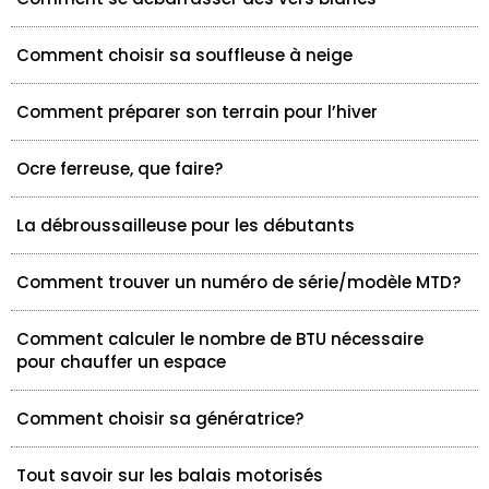
Comment choisir sa souffleuse à neige
Comment préparer son terrain pour l’hiver
Ocre ferreuse, que faire?
La débroussailleuse pour les débutants
Comment trouver un numéro de série/modèle MTD?
Comment calculer le nombre de BTU nécessaire
pour chauffer un espace
Comment choisir sa génératrice?
Tout savoir sur les balais motorisés