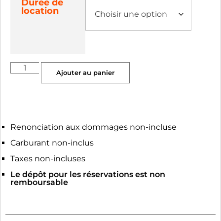
Durée de
location
Ajouter au panier
Renonciation aux dommages non-incluse
Carburant non-inclus
Taxes non-incluses
Le dépôt pour les réservations est non
remboursable