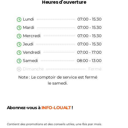
Heures d'ouverture
Lundi
07:00 - 15:30
Mardi
07:00 - 15:30
Mercredi
07:00 - 15:30
Jeudi
07:00 - 15:30
Vendredi
07:00 - 17:00
Samedi
08:00 - 13:00
Dimanche
Fermé
Note : Le comptoir de service est fermé
le samedi.
Abonnez-vous à
INFO-LOUALT
!
Contient des promotions et des conseils utiles, une fois par mois.