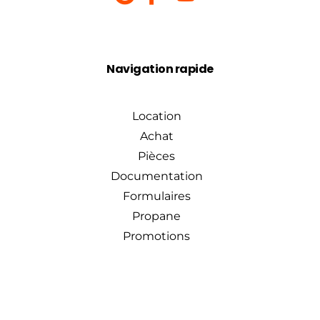
Navigation rapide
Location
Achat
Pièces
Documentation
Formulaires
Propane
Promotions