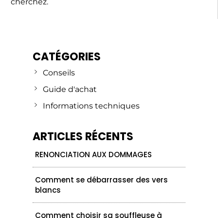
cherchez.
CATÉGORIES
Conseils
Guide d'achat
Informations techniques
ARTICLES RÉCENTS
RENONCIATION AUX DOMMAGES
Comment se débarrasser des vers
blancs
Comment choisir sa souffleuse à