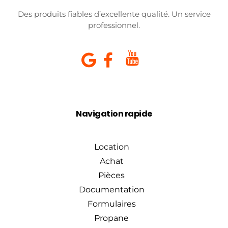
Des produits fiables d’excellente qualité. Un service
professionnel.
Navigation rapide
Location
Achat
Pièces
Documentation
Formulaires
Propane