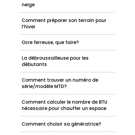
neige
Comment préparer son terrain pour
l’hiver
Ocre ferreuse, que faire?
La débroussailleuse pour les
débutants
Comment trouver un numéro de
série/modèle MTD?
Comment calculer le nombre de BTU
nécessaire pour chauffer un espace
Comment choisir sa génératrice?