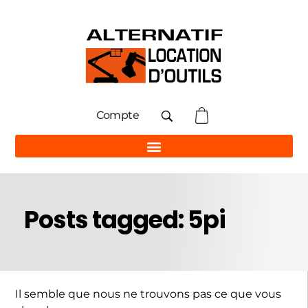
Compte
Posts tagged: 5pi
Il semble que nous ne trouvons pas ce que vous