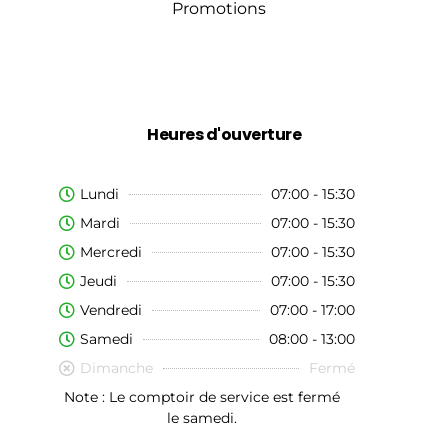
Promotions
Heures d'ouverture
Lundi
07:00 - 15:30
Mardi
07:00 - 15:30
Mercredi
07:00 - 15:30
Jeudi
07:00 - 15:30
Vendredi
07:00 - 17:00
Samedi
08:00 - 13:00
Dimanche
Fermé
Note : Le comptoir de service est fermé
le samedi.