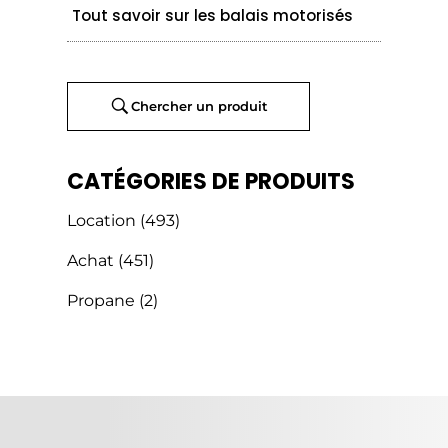
Tout savoir sur les balais motorisés
Chercher un produit
CATÉGORIES DE PRODUITS
Location
(493)
Achat
(451)
Propane
(2)