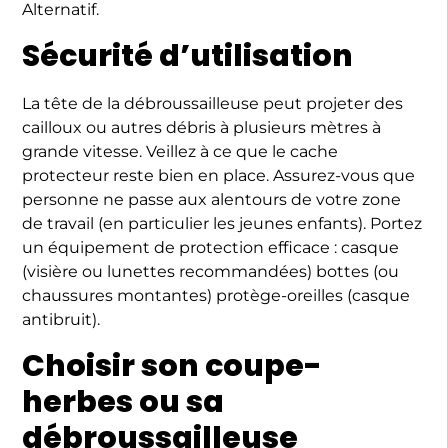
Alternatif.
Sécurité d’utilisation
La tête de la débroussailleuse peut projeter des
cailloux ou autres débris à plusieurs mètres à
grande vitesse. Veillez à ce que le cache
protecteur reste bien en place. Assurez-vous que
personne ne passe aux alentours de votre zone
de travail (en particulier les jeunes enfants). Portez
un équipement de protection efficace : casque
(visière ou lunettes recommandées) bottes (ou
chaussures montantes) protège-oreilles (casque
antibruit).
Choisir son coupe-
herbes ou sa
débroussailleuse