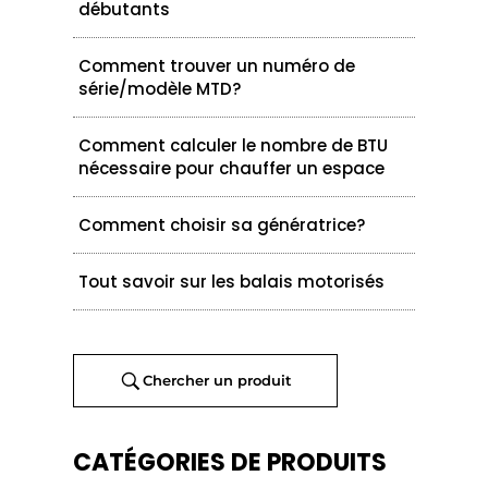
débutants
Comment trouver un numéro de
série/modèle MTD?
Comment calculer le nombre de BTU
nécessaire pour chauffer un espace
Comment choisir sa génératrice?
Tout savoir sur les balais motorisés
Chercher un produit
CATÉGORIES DE PRODUITS