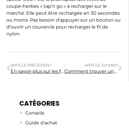
coupe-herbes « tap’n go » à recharger sur le
marché. Elle peut être rechargée en 30 secondes
ou moins. Pas besoin d’appuyer sur un bouton ou
d’ouvrir un couvercle pour recharger le fil de
nylon.
ARTICLE PRÉCÉDENT
ARTICLE SUIVANT
En savoir plus sur les fendeuses
Comment trouver un numéro de série/modèle MTD?
CATÉGORIES
Conseils
Guide d'achat