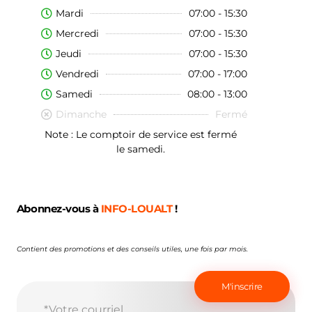
Mardi
07:00 - 15:30
Mercredi
07:00 - 15:30
Jeudi
07:00 - 15:30
Vendredi
07:00 - 17:00
Samedi
08:00 - 13:00
Dimanche
Fermé
Note : Le comptoir de service est fermé
le samedi.
Abonnez-vous à
INFO-LOUALT
!
Contient des promotions et des conseils utiles, une fois par mois.