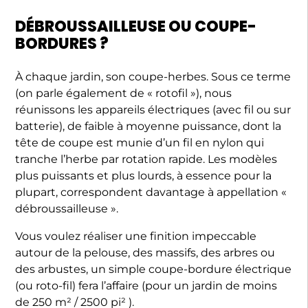
DÉBROUSSAILLEUSE OU COUPE-
BORDURES ?
À chaque jardin, son coupe-herbes. Sous ce terme
(on parle également de « rotofil »), nous
réunissons les appareils électriques (avec fil ou sur
batterie), de faible à moyenne puissance, dont la
tête de coupe est munie d’un fil en nylon qui
tranche l’herbe par rotation rapide. Les modèles
plus puissants et plus lourds, à essence pour la
plupart, correspondent davantage à appellation «
débroussailleuse ».
Vous voulez réaliser une finition impeccable
autour de la pelouse, des massifs, des arbres ou
des arbustes, un simple coupe-bordure électrique
(ou roto-fil) fera l’affaire (pour un jardin de moins
de 250 m² / 2500 pi² ).