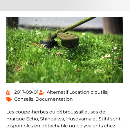
2017-09-01
Alternatif Location d'outils
Conseils
,
Documentation
Les coupe-herbes ou débroussailleuses de
marque Echo, Shindaiwa, Husqvarna et Stihl sont
disponibles en détachable ou polyvalents chez