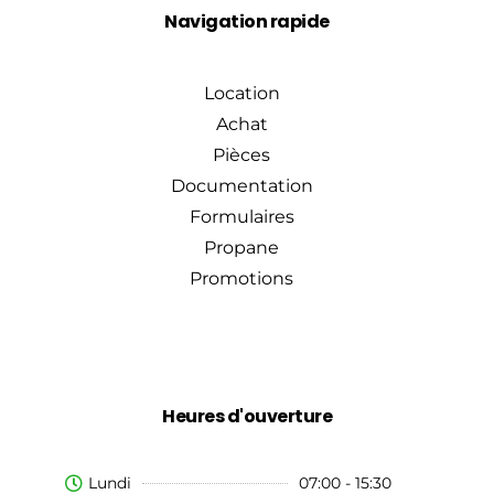
Navigation rapide
Location
Achat
Pièces
Documentation
Formulaires
Propane
Promotions
Heures d'ouverture
Lundi
07:00 - 15:30