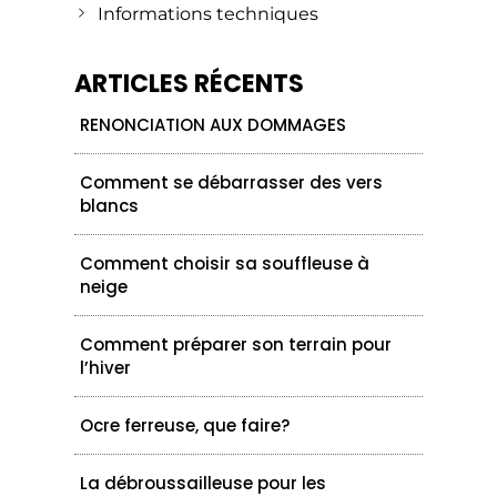
Informations techniques
ARTICLES RÉCENTS
RENONCIATION AUX DOMMAGES
Comment se débarrasser des vers
blancs
Comment choisir sa souffleuse à
neige
Comment préparer son terrain pour
l’hiver
Ocre ferreuse, que faire?
La débroussailleuse pour les