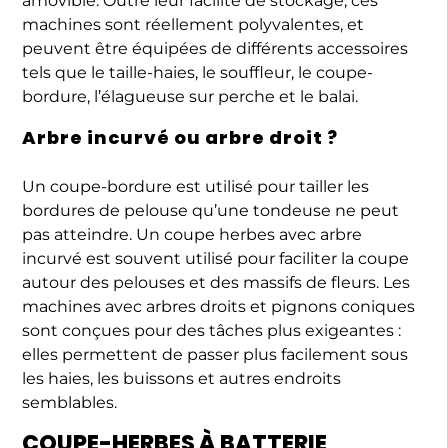
amovible. Outre leur facilité de stockage, ces
machines sont réellement polyvalentes, et
peuvent être équipées de différents accessoires
tels que le taille-haies, le souffleur, le coupe-
bordure, l’élagueuse sur perche et le balai.
Arbre incurvé ou arbre droit ?
Un coupe-bordure est utilisé pour tailler les
bordures de pelouse qu’une tondeuse ne peut
pas atteindre. Un coupe herbes avec arbre
incurvé est souvent utilisé pour faciliter la coupe
autour des pelouses et des massifs de fleurs. Les
machines avec arbres droits et pignons coniques
sont conçues pour des tâches plus exigeantes :
elles permettent de passer plus facilement sous
les haies, les buissons et autres endroits
semblables.
COUPE-HERBES À BATTERIE