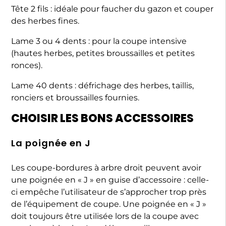
Tête 2 fils : idéale pour faucher du gazon et couper
des herbes fines.
Lame 3 ou 4 dents : pour la coupe intensive
(hautes herbes, petites broussailles et petites
ronces).
Lame 40 dents : défrichage des herbes, taillis,
ronciers et broussailles fournies.
CHOISIR LES BONS ACCESSOIRES
La poignée en J
Les coupe-bordures à arbre droit peuvent avoir
une poignée en « J » en guise d’accessoire : celle-
ci empêche l’utilisateur de s’approcher trop près
de l’équipement de coupe. Une poignée en « J »
doit toujours être utilisée lors de la coupe avec