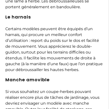
une lame à herbe. Les débroussailleuses se
portent généralement en bandoulière.
Le harnais
Certains modèles peuvent être équipés d’un
harnais, qui procure un meilleur confort
d’utilisation : report du poids sur le dos et facilité
de mouvement. Vous apprécierez le double-
guidon, surtout pour les terrains difficiles ou
étendus. Il facilite les mouvements de droite à
gauche (à la manière d’une faux) que l’on pratique
pour débroussailler les hautes herbes.
Manche amovible
Si vous souhaitez un coupe-herbes pouvant
réaliser encore plus de tâches de jardinage, vous
devriez envisager un modèle avec manche