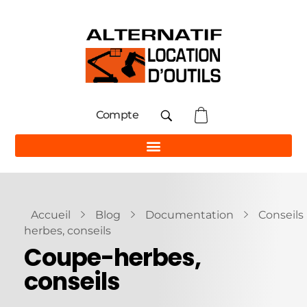
Compte
Accueil
Blog
Documentation
Conseils
herbes, conseils
Coupe-herbes,
conseils