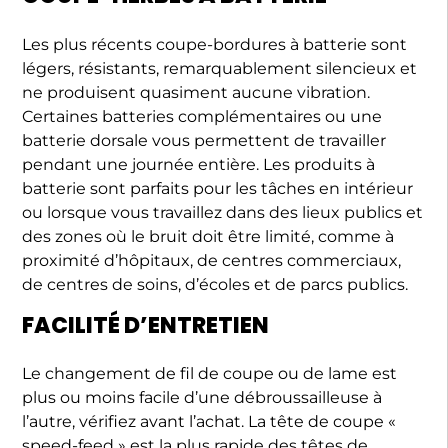
Les plus récents coupe-bordures à batterie sont
légers, résistants, remarquablement silencieux et
ne produisent quasiment aucune vibration.
Certaines batteries complémentaires ou une
batterie dorsale vous permettent de travailler
pendant une journée entière. Les produits à
batterie sont parfaits pour les tâches en intérieur
ou lorsque vous travaillez dans des lieux publics et
des zones où le bruit doit être limité, comme à
proximité d’hôpitaux, de centres commerciaux,
de centres de soins, d’écoles et de parcs publics.
FACILITÉ D’ENTRETIEN
Le changement de fil de coupe ou de lame est
plus ou moins facile d’une débroussailleuse à
l’autre, vérifiez avant l’achat. La tête de coupe «
speed-feed » est la plus rapide des têtes de