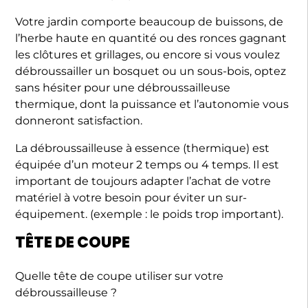
Votre jardin comporte beaucoup de buissons, de
l’herbe haute en quantité ou des ronces gagnant
les clôtures et grillages, ou encore si vous voulez
débroussailler un bosquet ou un sous-bois, optez
sans hésiter pour une débroussailleuse
thermique, dont la puissance et l’autonomie vous
donneront satisfaction.
La débroussailleuse à essence (thermique) est
équipée d’un moteur 2 temps ou 4 temps. Il est
important de toujours adapter l’achat de votre
matériel à votre besoin pour éviter un sur-
équipement. (exemple : le poids trop important).
TÊTE DE COUPE
Quelle tête de coupe utiliser sur votre
débroussailleuse ?