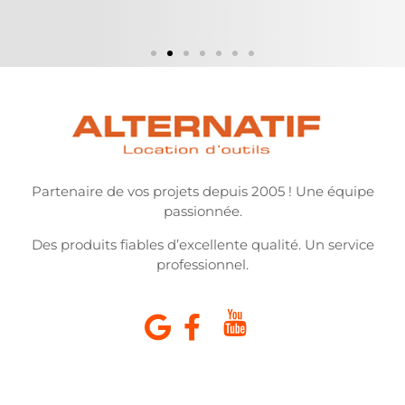
Partenaire de vos projets depuis 2005 ! Une équipe
passionnée.
Des produits fiables d’excellente qualité. Un service
professionnel.