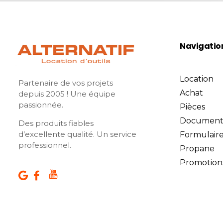
Navigatio
Location
Partenaire de vos projets
Achat
depuis 2005 ! Une équipe
passionnée.
Pièces
Document
Des produits fiables
d’excellente qualité. Un service
Formulair
professionnel.
Propane
Promotion