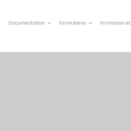
Documentation
Formulaires
Promotion et