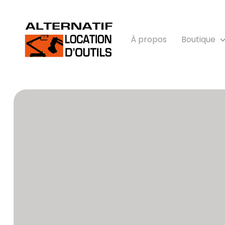
À propos
Boutique