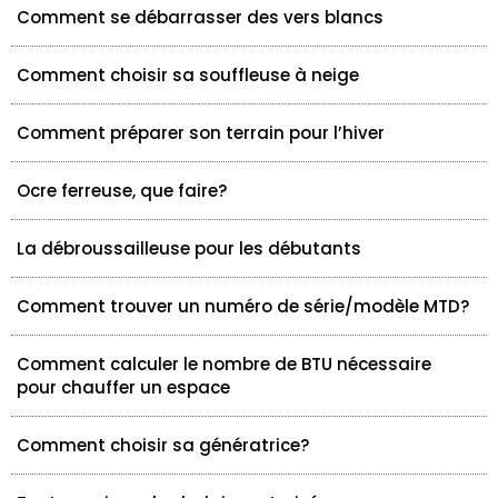
Comment se débarrasser des vers blancs
Comment choisir sa souffleuse à neige
Comment préparer son terrain pour l’hiver
Ocre ferreuse, que faire?
La débroussailleuse pour les débutants
Comment trouver un numéro de série/modèle MTD?
Comment calculer le nombre de BTU nécessaire
pour chauffer un espace
Comment choisir sa génératrice?