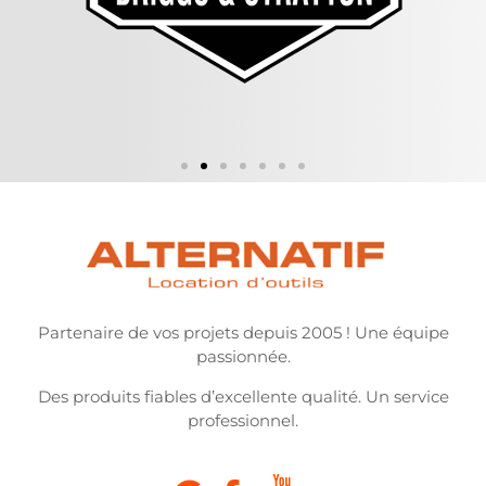
Partenaire de vos projets depuis 2005 ! Une équipe
passionnée.
Des produits fiables d’excellente qualité. Un service
professionnel.