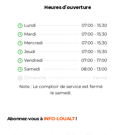
Heures d'ouverture
Lundi
07:00 - 15:30
Mardi
07:00 - 15:30
Mercredi
07:00 - 15:30
Jeudi
07:00 - 15:30
Vendredi
07:00 - 17:00
Samedi
08:00 - 13:00
Dimanche
Fermé
Note : Le comptoir de service est fermé
le samedi.
Abonnez-vous à
INFO-LOUALT
!