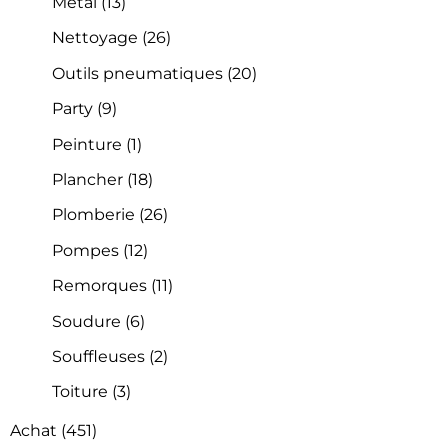
Métal
(13)
Nettoyage
(26)
Outils pneumatiques
(20)
Party
(9)
Peinture
(1)
Plancher
(18)
Plomberie
(26)
Pompes
(12)
Remorques
(11)
Soudure
(6)
Souffleuses
(2)
Toiture
(3)
Achat
(451)