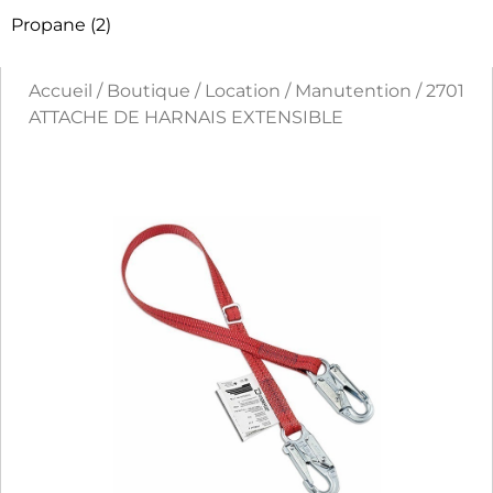
Propane
(2)
Accueil
/
Boutique
/
Location
/
Manutention
/ 2701
ATTACHE DE HARNAIS EXTENSIBLE