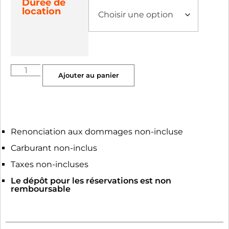
Durée de
location
Ajouter au panier
Renonciation aux dommages non-incluse
Carburant non-inclus
Taxes non-incluses
Le dépôt pour les réservations est non
remboursable