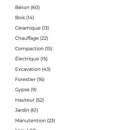
Béton
(60)
Bois
(14)
Céramique
(13)
Chauffage
(22)
Compaction
(15)
Électrique
(15)
Excavation
(43)
Forestier
(16)
Gypse
(9)
Hauteur
(52)
Jardin
(61)
Manutention
(23)