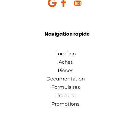
Navigation rapide
Location
Achat
Pièces
Documentation
Formulaires
Propane
Promotions