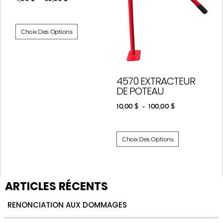
Choix Des Options
4570 EXTRACTEUR
DE POTEAU
10,00
$
–
100,00
$
Choix Des Options
ARTICLES RÉCENTS
RENONCIATION AUX DOMMAGES